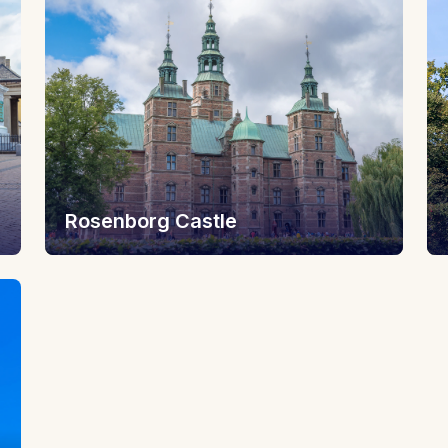
Rosenborg Castle