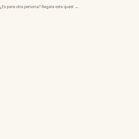
¿Es para otra persona? Regala este quest →