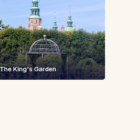
The King's Garden