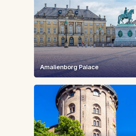
Amalienborg Palace