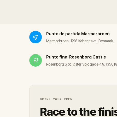
Punto de partida
Marmorbroen
Marmorbroen, 1218 København, Denmark
Punto final
Rosenborg Castle
Rosenborg Slot, Øster Voldgade 4A, 1350
BRING YOUR CREW
Race to the fini