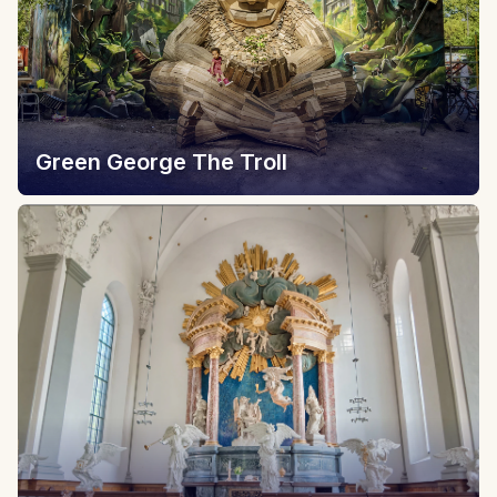
Green George The Troll