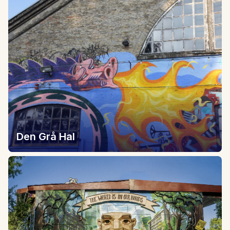
Den Grå Hal