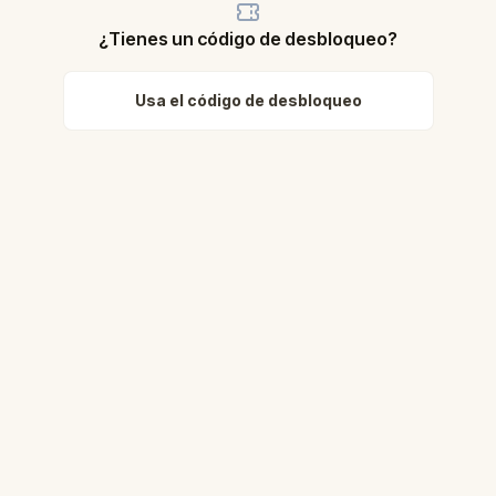
¿Tienes un código de desbloqueo?
Usa el código de desbloqueo