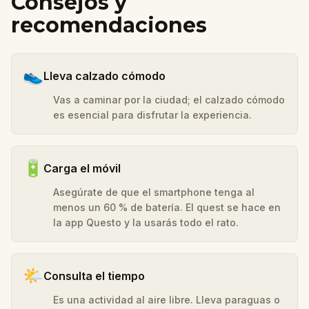
Consejos y
recomendaciones
👟
Lleva calzado cómodo
Vas a caminar por la ciudad; el calzado cómodo
es esencial para disfrutar la experiencia.
🔋
Carga el móvil
Asegúrate de que el smartphone tenga al
menos un 60 % de batería. El quest se hace en
la app Questo y la usarás todo el rato.
🌤️
Consulta el tiempo
Es una actividad al aire libre. Lleva paraguas o