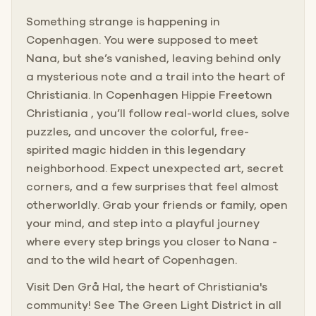
Something strange is happening in
Copenhagen. You were supposed to meet
Nana, but she’s vanished, leaving behind only
a mysterious note and a trail into the heart of
Christiania. In Copenhagen Hippie Freetown
Christiania , you’ll follow real-world clues, solve
puzzles, and uncover the colorful, free-
spirited magic hidden in this legendary
neighborhood. Expect unexpected art, secret
corners, and a few surprises that feel almost
otherworldly. Grab your friends or family, open
your mind, and step into a playful journey
where every step brings you closer to Nana -
and to the wild heart of Copenhagen.
Visit Den Grå Hal, the heart of Christiania's
community! See The Green Light District in all