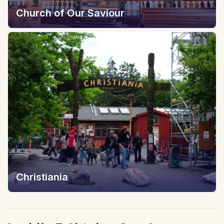
Church of Our Saviour
Christiania