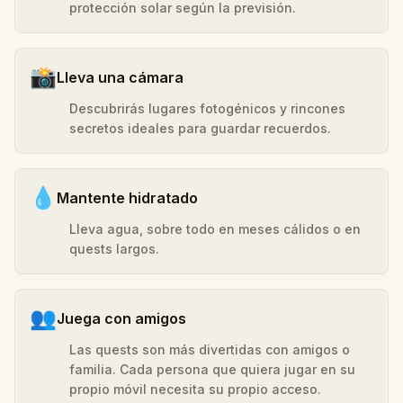
protección solar según la previsión.
📸
Lleva una cámara
Descubrirás lugares fotogénicos y rincones
secretos ideales para guardar recuerdos.
💧
Mantente hidratado
Lleva agua, sobre todo en meses cálidos o en
quests largos.
👥
Juega con amigos
Las quests son más divertidas con amigos o
familia. Cada persona que quiera jugar en su
propio móvil necesita su propio acceso.