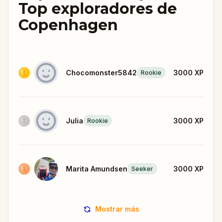
Top exploradores de
Copenhagen
Chocomonster5842
3000
XP
Rookie
Julia
3000
XP
Rookie
Marita Amundsen
3000
XP
Seeker
Mostrar más