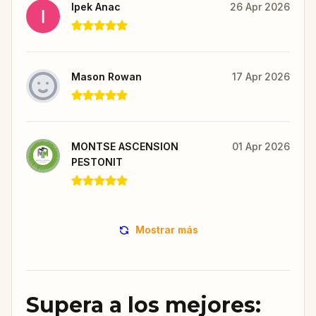
Ipek Anac
26 Apr 2026
Mason Rowan
17 Apr 2026
MONTSE ASCENSION
01 Apr 2026
PESTONIT
Mostrar más
Supera a los mejores: