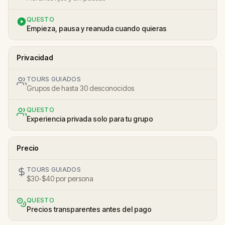
QUESTO
Empieza, pausa y reanuda cuando quieras
Privacidad
TOURS GUIADOS
Grupos de hasta 30 desconocidos
QUESTO
Experiencia privada solo para tu grupo
Precio
TOURS GUIADOS
$30-$40 por persona
QUESTO
Precios transparentes antes del pago