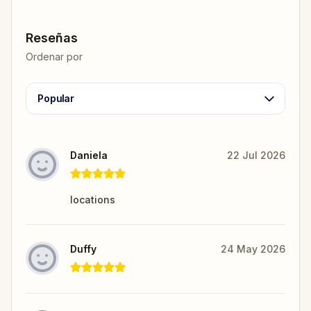
Reseñas
Ordenar por
Popular
Daniela
22 Jul 2026
locations
Duffy
24 May 2026