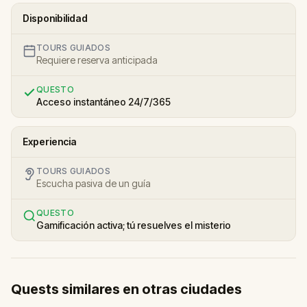
Disponibilidad
TOURS GUIADOS
Requiere reserva anticipada
QUESTO
Acceso instantáneo 24/7/365
Experiencia
TOURS GUIADOS
Escucha pasiva de un guía
QUESTO
Gamificación activa; tú resuelves el misterio
Quests similares en otras ciudades