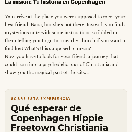
La misión: Tu historia en Copenhagen
You arrive at the place you were supposed to meet your
best friend, Nana, but she’s not there. Instead, you find a
mysterious note with some instructions scribbled on
them telling you to go to a nearby church if you want to
find her! What’s this supposed to mean?
Now you have to look for your friend, a journey that
could turn into a psychedelic tour of Christiania and
show you the magical part of the city...
SOBRE ESTA EXPERIENCIA
Qué esperar de
Copenhagen Hippie
Freetown Christiania