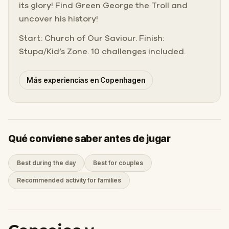
its glory! Find Green George the Troll and
uncover his history!
Start: Church of Our Saviour. Finish:
Stupa/Kid’s Zone. 10 challenges included.
Más experiencias en Copenhagen
Qué conviene saber antes de jugar
Best during the day
Best for couples
Recommended activity for families