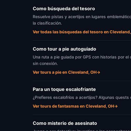
Como búsqueda del tesoro
Resuelve pistas y acertijos en lugares emblemático
la clasificación.
Ver todas las búsquedas del tesoro en Cleveland
Como tour a pie autoguiado
Una ruta a pie guiada por GPS con historias por el
sin conexión.
Ver tours a pie en Cleveland, OH
→
Para un toque escalofriante
¿Prefieres escalofríos a acertijos? Algunas quests
Ver tours de fantasmas en Cleveland, OH
→
Como misterio de asesinato