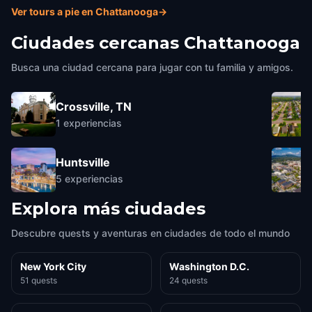
Ver tours a pie en Chattanooga
→
Ciudades cercanas
Chattanooga
Busca una ciudad cercana para jugar con tu familia y amigos.
Crossville, TN
1
experiencias
Huntsville
5
experiencias
Explora más ciudades
Descubre quests y aventuras en ciudades de todo el mundo
New York City
Washington D.C.
51 quests
24 quests