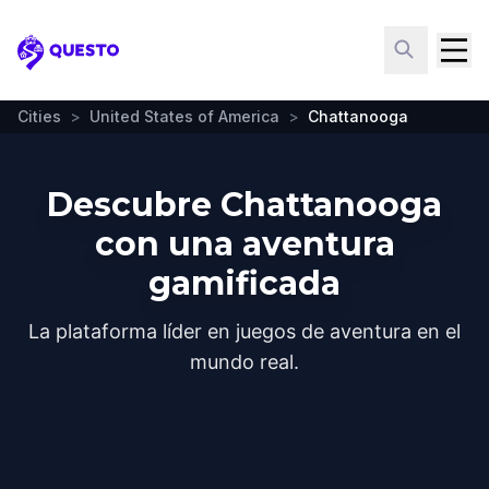
Questo
Cities
>
United States of America
>
Chattanooga
Descubre Chattanooga
con una aventura
gamificada
La plataforma líder en juegos de aventura en el
mundo real.