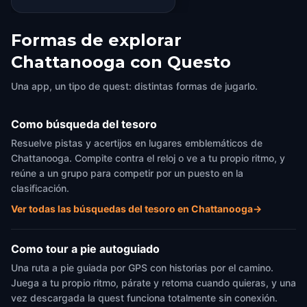
Formas de explorar
Chattanooga con Questo
Una app, un tipo de quest: distintas formas de jugarlo.
Como búsqueda del tesoro
Resuelve pistas y acertijos en lugares emblemáticos de
Chattanooga. Compite contra el reloj o ve a tu propio ritmo, y
reúne a un grupo para competir por un puesto en la
clasificación.
Ver todas las búsquedas del tesoro en Chattanooga
→
Como tour a pie autoguiado
Una ruta a pie guiada por GPS con historias por el camino.
Juega a tu propio ritmo, párate y retoma cuando quieras, y una
vez descargada la quest funciona totalmente sin conexión.