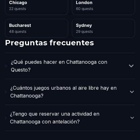
Chicago
London
22 quests
60 quests
Bucharest
Sydney
48 quests
29 quests
Preguntas frecuentes
¿Qué puedes hacer en Chattanooga con
Questo?
¿Cuántos juegos urbanos al aire libre hay en
Chattanooga?
¿Tengo que reservar una actividad en
Chattanooga con antelación?