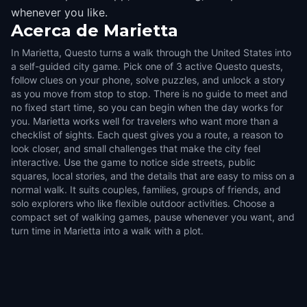
whenever you like.
Acerca de
Marietta
In Marietta, Questo turns a walk through the United States into
a self-guided city game. Pick one of 3 active Questo quests,
follow clues on your phone, solve puzzles, and unlock a story
as you move from stop to stop. There is no guide to meet and
no fixed start time, so you can begin when the day works for
you. Marietta works well for travelers who want more than a
checklist of sights. Each quest gives you a route, a reason to
look closer, and small challenges that make the city feel
interactive. Use the game to notice side streets, public
squares, local stories, and the details that are easy to miss on a
normal walk. It suits couples, families, groups of friends, and
solo explorers who like flexible outdoor activities. Choose a
compact set of walking games, pause whenever you want, and
turn time in Marietta into a walk with a plot.