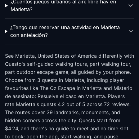
¿Cuántos juegos urbanos al aire libre hay en
Marietta?
¿Tengo que reservar una actividad en Marietta
con antelación?
See Marietta, United States of America differently with
Questo's self-guided walking tours, part walking tour,
part outdoor escape game, all guided by your phone.
Choose from 3 quests in Marietta, including player
favourites like The Oz Escape in Marietta and Misterio
de asesinato: Resuelve el caso en Marietta. Players
rate Marietta's quests 4.2 out of 5 across 72 reviews.
The routes cover 39 landmarks, monuments, and
hidden corners across the city. Quests start from
$4.24, and there's no guide to meet and no time slot
to book: open the app, start walking, and pause