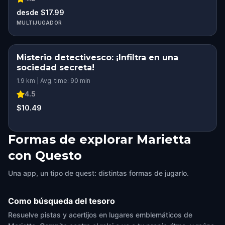
desde $17.99
MULTIJUGADOR
Misterio detectivesco: ¡Infiltra en una
sociedad secreta!
1.9 km | Avg. time: 90 min
4.5
$10.49
Formas de explorar Marietta
con Questo
Una app, un tipo de quest: distintas formas de jugarlo.
Como búsqueda del tesoro
Resuelve pistas y acertijos en lugares emblemáticos de