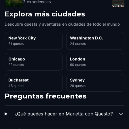
2
experiencias
Explora más ciudades
Descubre quests y aventuras en ciudades de todo el mundo
New York City
Washington D.C.
51 quests
24 quests
Chicago
London
22 quests
60 quests
Bucharest
Sydney
48 quests
29 quests
Preguntas frecuentes
¿Qué puedes hacer en Marietta con Questo?