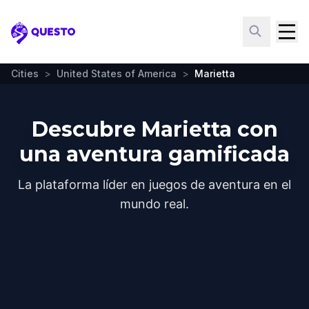
Questo
Cities
>
United States of America
>
Marietta
Descubre Marietta con
una aventura gamificada
La plataforma líder en juegos de aventura en el
mundo real.