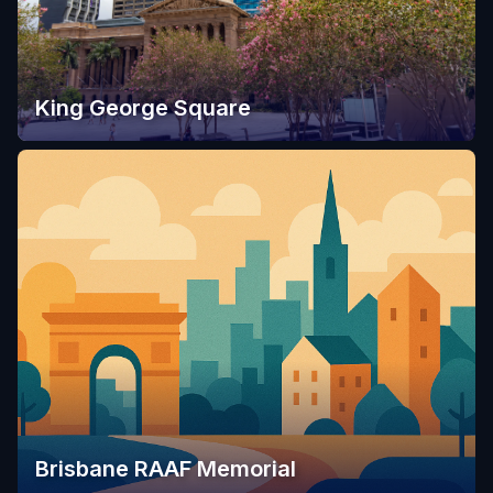
King George Square
Brisbane RAAF Memorial