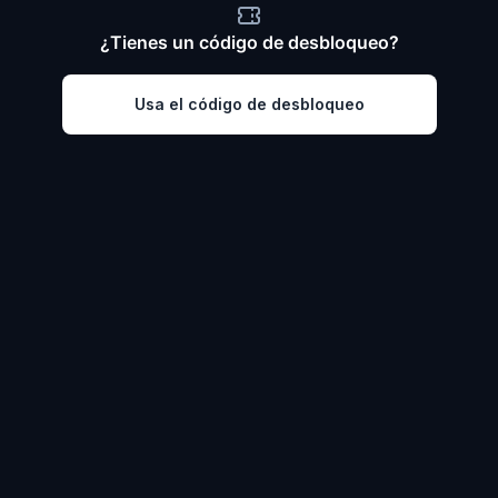
¿Tienes un código de desbloqueo?
Usa el código de desbloqueo