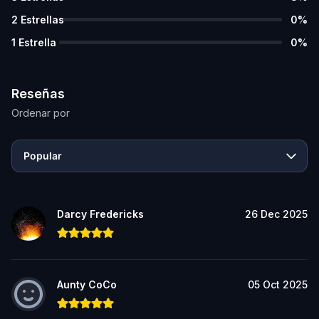
2
Estrellas
0
%
1
Estrella
0
%
Reseñas
Ordenar por
Popular
Darcy Fredericks
26 Dec 2025
Aunty CoCo
05 Oct 2025