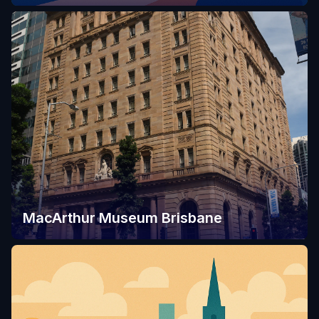
MacArthur Museum Brisbane