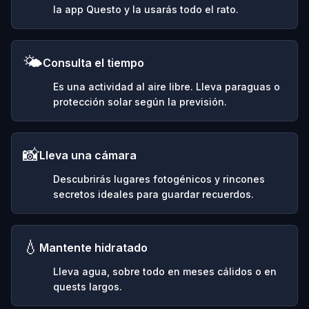
la app Questo y la usarás todo el rato.
🌤️
Consulta el tiempo
Es una actividad al aire libre. Lleva paraguas o
protección solar según la previsión.
📸
Lleva una cámara
Descubrirás lugares fotogénicos y rincones
secretos ideales para guardar recuerdos.
💧
Mantente hidratado
Lleva agua, sobre todo en meses cálidos o en
quests largos.