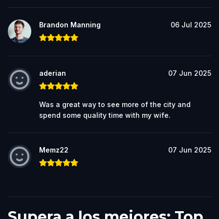
Brandon Manning
06 Jul 2025
aderian
07 Jun 2025
Was a great way to see more of the city and
spend some quality time with my wife.
Memz22
07 Jun 2025
Supera a los mejores: Top