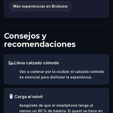
Más experiencias en Brisbane
Consejos y
recomendaciones
👟
Lleva calzado cómodo
Vas a caminar por la ciudad; el calzado cómodo
es esencial para disfrutar la experiencia.
🔋
Carga el móvil
Asegúrate de que el smartphone tenga al
menos un 60 % de batería. El quest se hace en