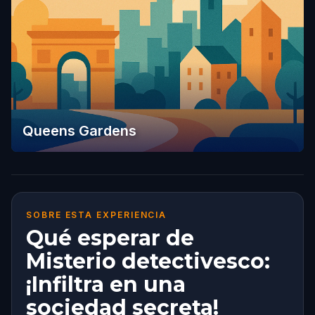
Queens Gardens
SOBRE ESTA EXPERIENCIA
Qué esperar de
Misterio detectivesco:
¡Infiltra en una
sociedad secreta!