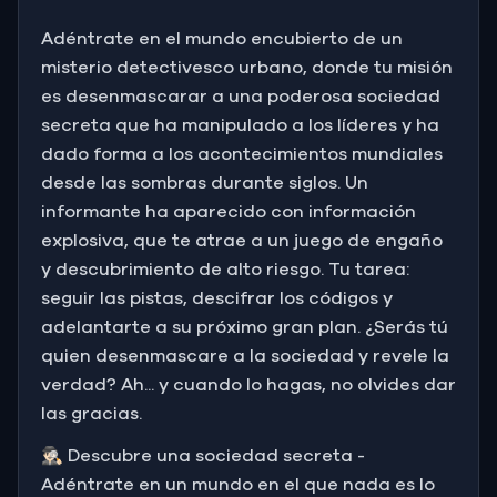
Adéntrate en el mundo encubierto de un
misterio detectivesco urbano, donde tu misión
es desenmascarar a una poderosa sociedad
secreta que ha manipulado a los líderes y ha
dado forma a los acontecimientos mundiales
desde las sombras durante siglos. Un
informante ha aparecido con información
explosiva, que te atrae a un juego de engaño
y descubrimiento de alto riesgo. Tu tarea:
seguir las pistas, descifrar los códigos y
adelantarte a su próximo gran plan. ¿Serás tú
quien desenmascare a la sociedad y revele la
verdad? Ah... y cuando lo hagas, no olvides dar
las gracias.
🕵🏻‍♂️ Descubre una sociedad secreta -
Adéntrate en un mundo en el que nada es lo