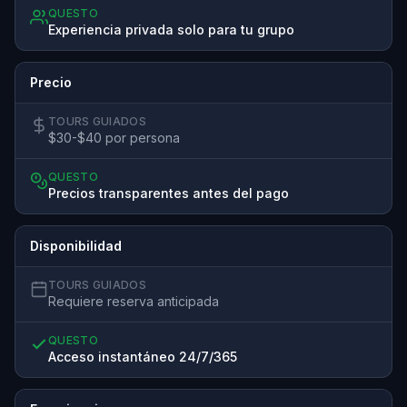
QUESTO
Experiencia privada solo para tu grupo
Precio
TOURS GUIADOS
$30-$40 por persona
QUESTO
Precios transparentes antes del pago
Disponibilidad
TOURS GUIADOS
Requiere reserva anticipada
QUESTO
Acceso instantáneo 24/7/365