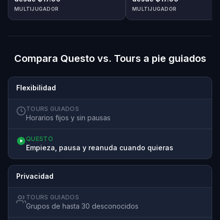
MULTIJUGADOR
MULTIJUGADOR
Compara Questo vs. Tours a pie guiados
Flexibilidad
TOURS GUIADOS
Horarios fijos y sin pausas
QUESTO
Empieza, pausa y reanuda cuando quieras
Privacidad
TOURS GUIADOS
Grupos de hasta 30 desconocidos