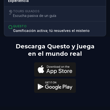
Experiencia
TOURS GUIADOS
Escucha pasiva de un guía
QUESTO
Gamificación activa; tú resuelves el misterio
Descarga Questo y juega
en el mundo real