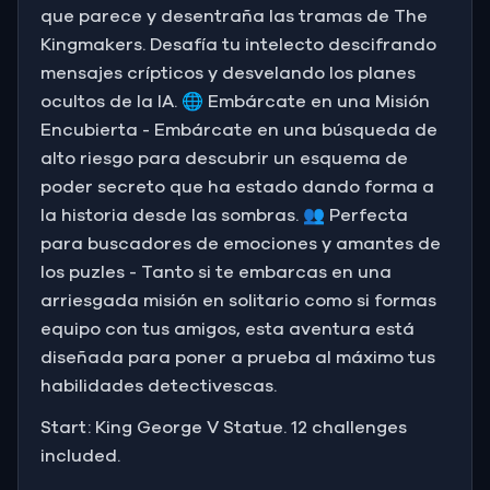
que parece y desentraña las tramas de The
Kingmakers. Desafía tu intelecto descifrando
mensajes crípticos y desvelando los planes
ocultos de la IA. 🌐 Embárcate en una Misión
Encubierta - Embárcate en una búsqueda de
alto riesgo para descubrir un esquema de
poder secreto que ha estado dando forma a
la historia desde las sombras. 👥 Perfecta
para buscadores de emociones y amantes de
los puzles - Tanto si te embarcas en una
arriesgada misión en solitario como si formas
equipo con tus amigos, esta aventura está
diseñada para poner a prueba al máximo tus
habilidades detectivescas.
Start: King George V Statue. 12 challenges
included.