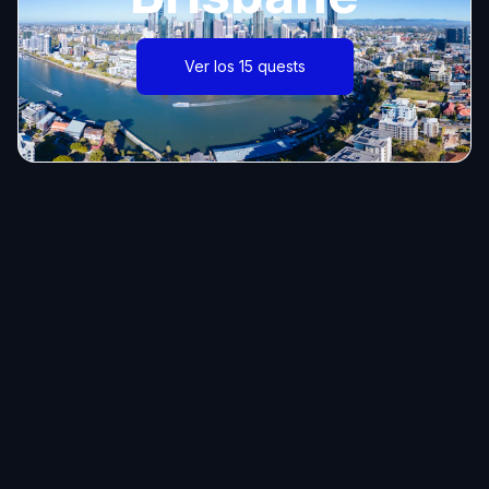
Ver los 15 quests