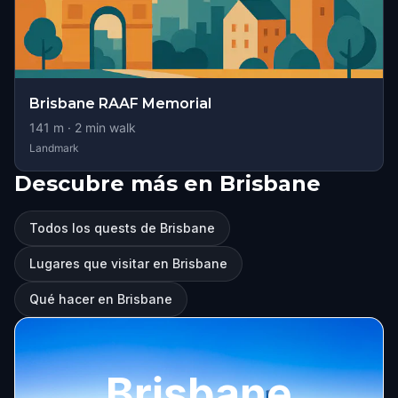
Brisbane RAAF Memorial
141
m ·
2
min walk
Landmark
Descubre más en Brisbane
Todos los quests de Brisbane
Lugares que visitar en Brisbane
Qué hacer en Brisbane
Brisbane