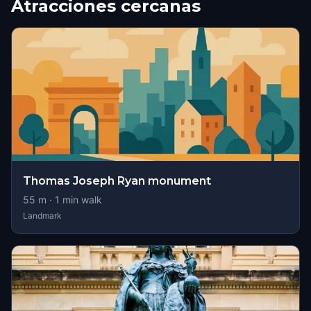
Atracciones cercanas
Thomas Joseph Ryan monument
55
m ·
1
min walk
Landmark