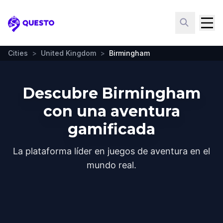
Questo
Cities
>
United Kingdom
>
Birmingham
Descubre Birmingham
con una aventura
gamificada
La plataforma líder en juegos de aventura en el
mundo real.