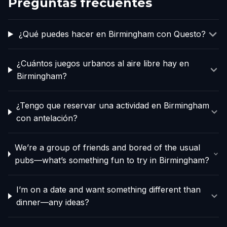
Preguntas frecuentes
¿Qué puedes hacer en Birmingham con Questo?
¿Cuántos juegos urbanos al aire libre hay en
Birmingham?
¿Tengo que reservar una actividad en Birmingham
con antelación?
We’re a group of friends and bored of the usual
pubs—what’s something fun to try in Birmingham?
I’m on a date and want something different than
dinner—any ideas?