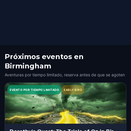
Próximos eventos en
Birmingham
Aventuras por tiempo limitado, reserva antes de que se agoten
EVENTO POR TIEMPO LIMITADO
EARLY BIRD