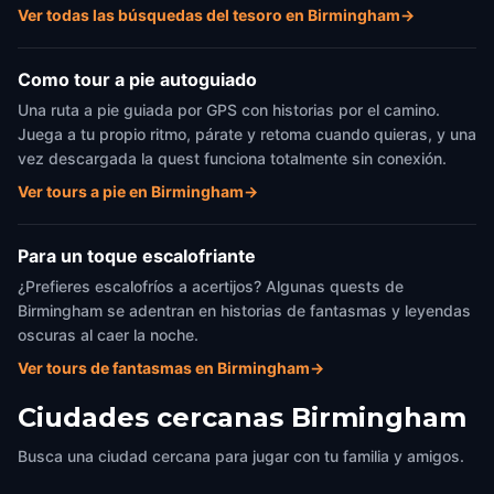
Ver todas las búsquedas del tesoro en Birmingham
→
Como tour a pie autoguiado
Una ruta a pie guiada por GPS con historias por el camino.
Juega a tu propio ritmo, párate y retoma cuando quieras, y una
vez descargada la quest funciona totalmente sin conexión.
Ver tours a pie en Birmingham
→
Para un toque escalofriante
¿Prefieres escalofríos a acertijos? Algunas quests de
Birmingham se adentran en historias de fantasmas y leyendas
oscuras al caer la noche.
Ver tours de fantasmas en Birmingham
→
Ciudades cercanas
Birmingham
Busca una ciudad cercana para jugar con tu familia y amigos.