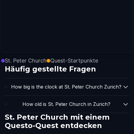
St. Peter Church
Quest-Startpunkte
Häufig gestellte Fragen
How big is the clock at St. Peter Church Zurich?
How old is St. Peter Church in Zurich?
St. Peter Church mit einem
Questo-Quest entdecken