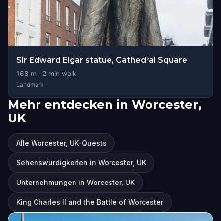
Sir Edward Elgar statue, Cathedral Square
168
m ·
2
min walk
Landmark
Mehr entdecken in Worcester,
UK
Alle Worcester, UK-Quests
Sehenswürdigkeiten in Worcester, UK
Unternehmungen in Worcester, UK
King Charles II and the Battle of Worcester