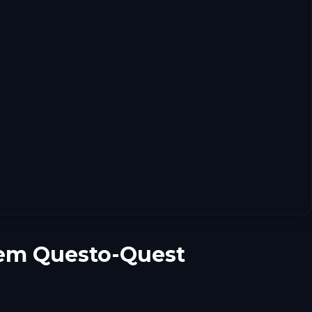
inem Questo-Quest