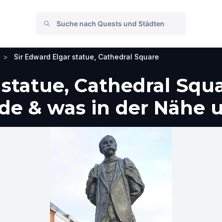
>
Sir Edward Elgar statue, Cathedral Square
 statue, Cathedral Squa
de & was in der Nähe