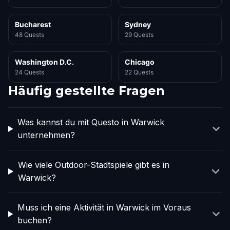
Bucharest
Sydney
48 Quests
29 Quests
Washington D.C.
Chicago
24 Quests
22 Quests
Häufig gestellte Fragen
Was kannst du mit Questo in Warwick
unternehmen?
Wie viele Outdoor-Stadtspiele gibt es in
Warwick?
Muss ich eine Aktivität in Warwick im Voraus
buchen?