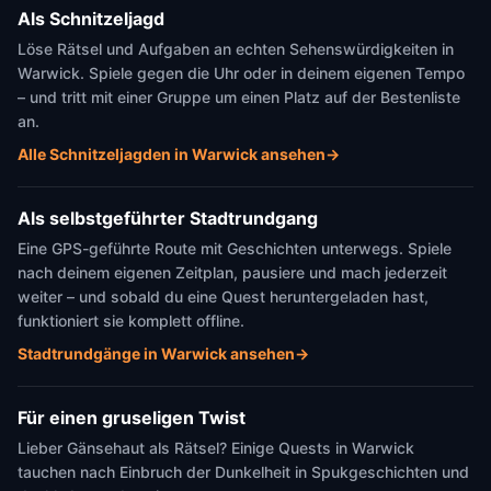
Als Schnitzeljagd
Löse Rätsel und Aufgaben an echten Sehenswürdigkeiten in
Warwick. Spiele gegen die Uhr oder in deinem eigenen Tempo
– und tritt mit einer Gruppe um einen Platz auf der Bestenliste
an.
Alle Schnitzeljagden in Warwick ansehen
→
Als selbstgeführter Stadtrundgang
Eine GPS-geführte Route mit Geschichten unterwegs. Spiele
nach deinem eigenen Zeitplan, pausiere und mach jederzeit
weiter – und sobald du eine Quest heruntergeladen hast,
funktioniert sie komplett offline.
Stadtrundgänge in Warwick ansehen
→
Für einen gruseligen Twist
Lieber Gänsehaut als Rätsel? Einige Quests in Warwick
tauchen nach Einbruch der Dunkelheit in Spukgeschichten und