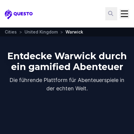
Questo
Cities
>
United Kingdom
>
Warwick
Entdecke Warwick durch
ein gamified Abenteuer
Die führende Plattform für Abenteuerspiele in
der echten Welt.