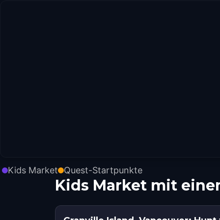
Kids Market
Quest-Startpunkte
Kids Market mit ein