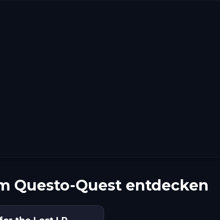
em Questo-Quest entdecken