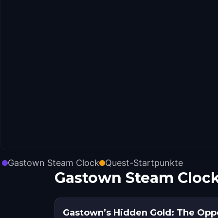
Gastown Steam Clock
Quest-Startpunkte
Gastown Steam Clock
Gastown’s Hidden Gold: The Opp