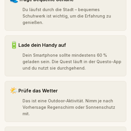
Du läufst durch die Stadt – bequemes
Schuhwerk ist wichtig, um die Erfahrung zu
genießen.
🔋
Lade dein Handy auf
Dein Smartphone sollte mindestens 60 %
geladen sein. Die Quest läuft in der Questo-App
und du nutzt sie durchgehend.
🌤️
Prüfe das Wetter
Das ist eine Outdoor-Aktivität. Nimm je nach
Vorhersage Regenschirm oder Sonnenschutz
mit.