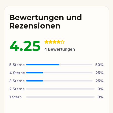
Bewertungen und
Rezensionen
4.25
4
Bewertungen
5
Sterne
50
%
4
Sterne
25
%
3
Sterne
25
%
2
Sterne
0
%
1
Stern
0
%