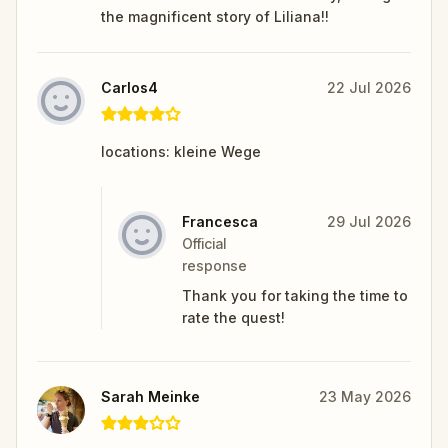
the magnificent story of Liliana!!
Carlos4
22 Jul 2026
locations: kleine Wege
Francesca
29 Jul 2026
Official
response
Thank you for taking the time to
rate the quest!
Sarah Meinke
23 May 2026