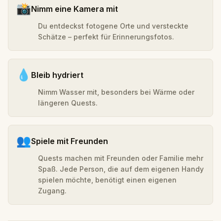
📸
Nimm eine Kamera mit
Du entdeckst fotogene Orte und versteckte
Schätze – perfekt für Erinnerungsfotos.
💧
Bleib hydriert
Nimm Wasser mit, besonders bei Wärme oder
längeren Quests.
👥
Spiele mit Freunden
Quests machen mit Freunden oder Familie mehr
Spaß. Jede Person, die auf dem eigenen Handy
spielen möchte, benötigt einen eigenen
Zugang.