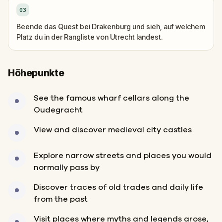
03
Beende das Quest bei Drakenburg und sieh, auf welchem
Platz du in der Rangliste von Utrecht landest.
Höhepunkte
See the famous wharf cellars along the
Oudegracht
View and discover medieval city castles
Explore narrow streets and places you would
normally pass by
Discover traces of old trades and daily life
from the past
Visit places where myths and legends arose,