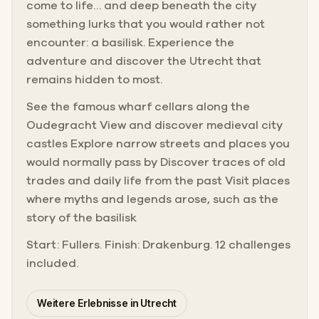
come to life… and deep beneath the city
something lurks that you would rather not
encounter: a basilisk. Experience the
adventure and discover the Utrecht that
remains hidden to most.
See the famous wharf cellars along the
Oudegracht View and discover medieval city
castles Explore narrow streets and places you
would normally pass by Discover traces of old
trades and daily life from the past Visit places
where myths and legends arose, such as the
story of the basilisk
Start: Fullers. Finish: Drakenburg. 12 challenges
included.
Weitere Erlebnisse in Utrecht