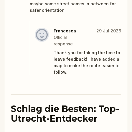
maybe some street names in between for
safer orientation
Francesca
29 Jul 2026
Official
response
Thank you for taking the time to
leave feedback! I have added a
map to make the route easier to
follow.
Schlag die Besten: Top-
Utrecht-Entdecker