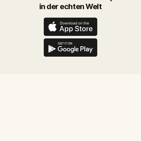
in der echten Welt