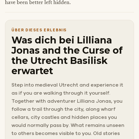
have been better left hidden.
ÜBER DIESES ERLEBNIS
Was dich bei Lilliana
Jonas and the Curse of
the Utrecht Basilisk
erwartet
Step into medieval Utrecht and experience it
as if you are walking through it yourself.
Together with adventurer Lilliana Jonas, you
follow a trail through the city, along wharf
cellars, city castles and hidden places you
would normally pass by. What remains unseen
to others becomes visible to you. Old stories