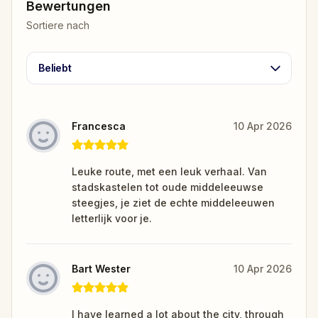
Bewertungen
Sortiere nach
Beliebt
Francesca
10 Apr 2026
Leuke route, met een leuk verhaal. Van
stadskastelen tot oude middeleeuwse
steegjes, je ziet de echte middeleeuwen
letterlijk voor je.
Bart Wester
10 Apr 2026
I have learned a lot about the city, through