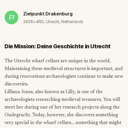
Zielpunkt
Drakenburg
34V8+4RG, Utrecht, Netherlands
Die Mission: Deine Geschichte in Utrecht
The Utrecht wharf cellars are unique in the world.
Maintaining these medieval structures is important, and
during renovations archaeologists continue to make new
discoveries.
Lilliana Jonas, also known as Lilly, is one of the
archaeologists researching medieval treasures. You will
meet her during one of her research projects along the
Oudegracht. Today, however, she discovers something
very special in the wharf cellars… something that might