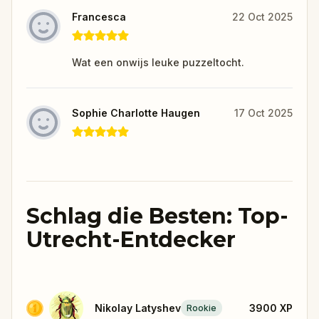
Francesca
22 Oct 2025
Wat een onwijs leuke puzzeltocht.
Sophie Charlotte Haugen
17 Oct 2025
Schlag die Besten: Top-
Utrecht-Entdecker
Nikolay Latyshev
3900
XP
Rookie