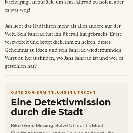
Nacht ging Jan zurück, um sein Fahrrad zu holen, aber
es war weg!
Jan liebt das Radfahren mehr als alles andere auf der
Welt. Sein Fahrrad hat ihn überall hin gebracht. Er ist
verzweifelt und bittet dich, ihm zu helfen, dieses
Geheimnis zu lösen und sein Fahrrad wiederzufinden.
Wirst du herausfinden, wo Jans Fahrrad ist und wer es
gestohlen hat?
OUTDOOR-ERMITTLUNG IN UTRECHT
Eine Detektivmission
durch die Stadt
Bike Gone Missing: Solve Utrecht’s Most