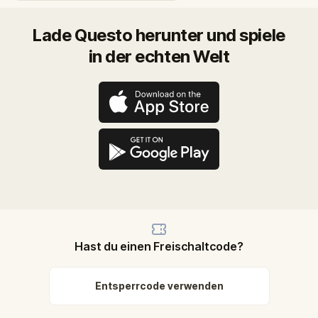
Lade Questo herunter und spiele
in der echten Welt
Hast du einen Freischaltcode?
Entsperrcode verwenden