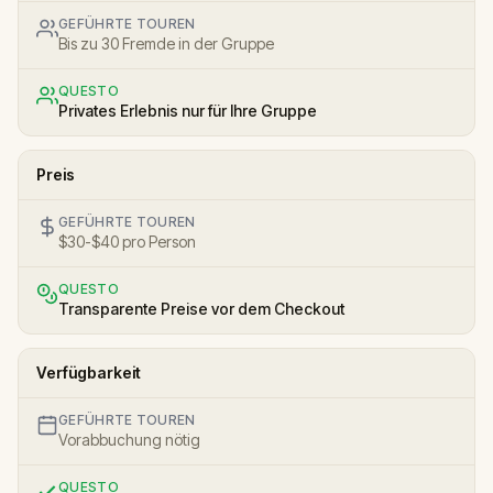
GEFÜHRTE TOUREN
Bis zu 30 Fremde in der Gruppe
QUESTO
Privates Erlebnis nur für Ihre Gruppe
Preis
GEFÜHRTE TOUREN
$30-$40 pro Person
QUESTO
Transparente Preise vor dem Checkout
Verfügbarkeit
GEFÜHRTE TOUREN
Vorabbuchung nötig
QUESTO