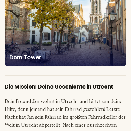
Dom Tower
Die Mission: Deine Geschichte in Utrecht
Dein Freund Jan wohnt in Utrecht und bittet um deine
Hilfe, denn jemand hat sein Fahrrad gestohlen! Letzte
Nacht hat Jan sein Fahrrad im größten Fahrradkeller der
Welt in Utrecht abgestellt. Nach einer durchzechten