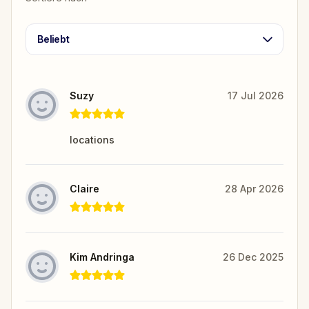
Beliebt
Suzy
17 Jul 2026
locations
Claire
28 Apr 2026
Kim Andringa
26 Dec 2025