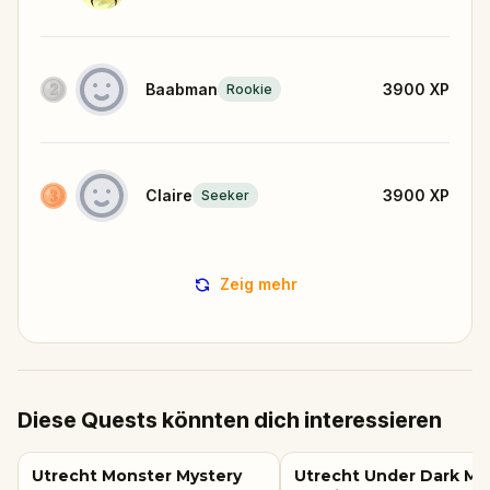
Baabman
3900
XP
Rookie
Claire
3900
XP
Seeker
Zeig mehr
Diese Quests könnten dich interessieren
Utrecht Monster Mystery
Utrecht Under Dark Ma