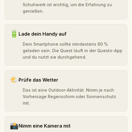
Schuhwerk ist wichtig, um die Erfahrung zu
genießen.
🔋
Lade dein Handy auf
Dein Smartphone sollte mindestens 60 %
geladen sein. Die Quest läuft in der Questo-App
und du nutzt sie durchgehend.
🌤️
Prüfe das Wetter
Das ist eine Outdoor-Aktivität. Nimm je nach
Vorhersage Regenschirm oder Sonnenschutz
mit.
📸
Nimm eine Kamera mit