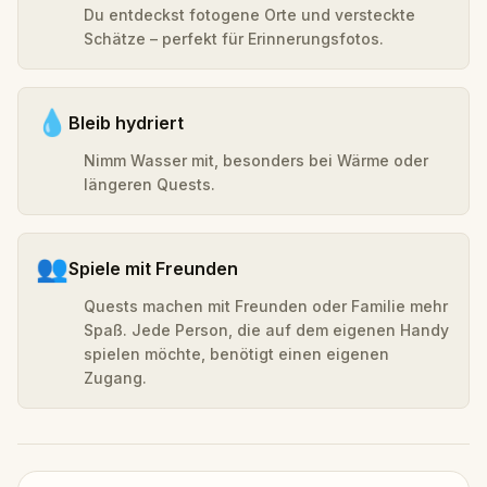
Du entdeckst fotogene Orte und versteckte
Schätze – perfekt für Erinnerungsfotos.
💧
Bleib hydriert
Nimm Wasser mit, besonders bei Wärme oder
längeren Quests.
👥
Spiele mit Freunden
Quests machen mit Freunden oder Familie mehr
Spaß. Jede Person, die auf dem eigenen Handy
spielen möchte, benötigt einen eigenen
Zugang.