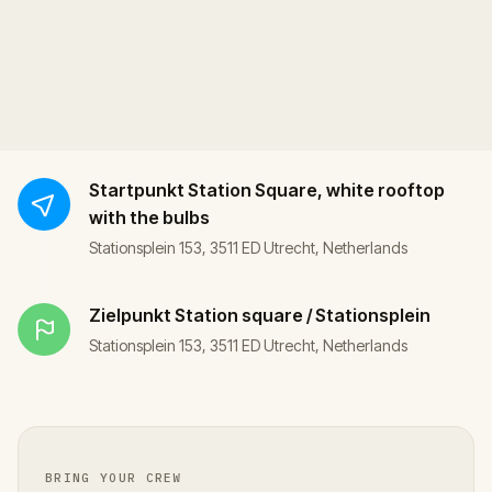
Startpunkt
Station Square, white rooftop
with the bulbs
Stationsplein 153, 3511 ED Utrecht, Netherlands
Zielpunkt
Station square / Stationsplein
Stationsplein 153, 3511 ED Utrecht, Netherlands
BRING YOUR CREW