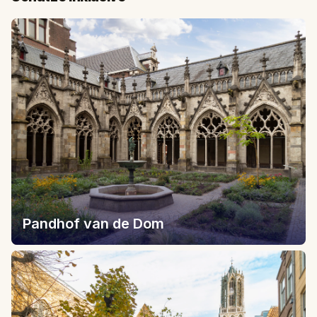
Pandhof van de Dom