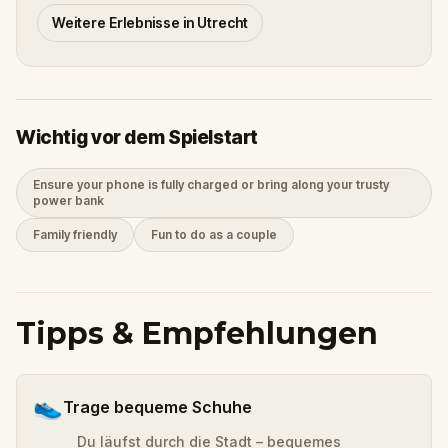
Weitere Erlebnisse in Utrecht
Wichtig vor dem Spielstart
Ensure your phone is fully charged or bring along your trusty
power bank
Family friendly
Fun to do as a couple
Tipps & Empfehlungen
👟
Trage bequeme Schuhe
Du läufst durch die Stadt – bequemes