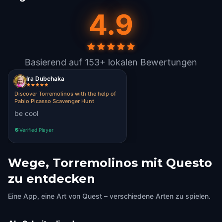
4.9
Basierend auf 153+ lokalen Bewertungen
Ira Dubchaka
Discover Torremolinos with the help of
Pablo Picasso Scavenger Hunt
be cool
Verified Player
Wege, Torremolinos mit Questo
zu entdecken
Eine App, eine Art von Quest – verschiedene Arten zu spielen.