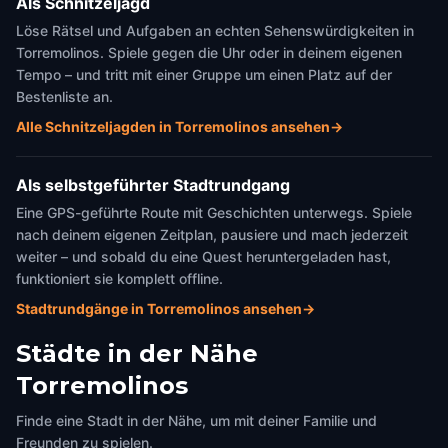
Als Schnitzeljagd
Löse Rätsel und Aufgaben an echten Sehenswürdigkeiten in
Torremolinos. Spiele gegen die Uhr oder in deinem eigenen
Tempo – und tritt mit einer Gruppe um einen Platz auf der
Bestenliste an.
Alle Schnitzeljagden in Torremolinos ansehen
→
Als selbstgeführter Stadtrundgang
Eine GPS-geführte Route mit Geschichten unterwegs. Spiele
nach deinem eigenen Zeitplan, pausiere und mach jederzeit
weiter – und sobald du eine Quest heruntergeladen hast,
funktioniert sie komplett offline.
Stadtrundgänge in Torremolinos ansehen
→
Städte in der Nähe
Torremolinos
Finde eine Stadt in der Nähe, um mit deiner Familie und
Freunden zu spielen.