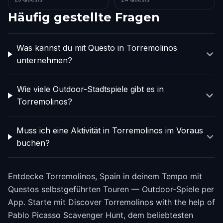
Häufig gestellte Fragen
Was kannst du mit Questo in Torremolinos
unternehmen?
Wie viele Outdoor-Stadtspiele gibt es in
Torremolinos?
Muss ich eine Aktivität in Torremolinos im Voraus
buchen?
Entdecke Torremolinos, Spain in deinem Tempo mit
Questos selbstgeführten Touren — Outdoor-Spiele per
App. Starte mit Discover Torremolinos with the help of
Pablo Picasso Scavenger Hunt, dem beliebtesten