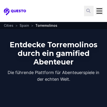
Questo
Cities
>
Spain
>
Torremolinos
Entdecke Torremolinos
durch ein gamified
Abenteuer
Die führende Plattform für Abenteuerspiele in
der echten Welt.