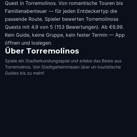
Quest in Torremolinos. Von romantische Touren bis
Familienabenteuer — für jeden Entdeckertyp die
passende Route. Spieler bewerten Torremolinoss
Quests mit 4.9 von 5 (153 Bewertungen). Ab €6.99.
Kein Guide, keine Gruppe, kein fester Termin — App
öffnen und loslegen.
Über
Torremolinos
Spiele ein Stadterkundungsspiel und erlebe das Beste aus
Torremolinos. Von Stadtgeheimnissen über un-touristische
Guides bis zu mehr!