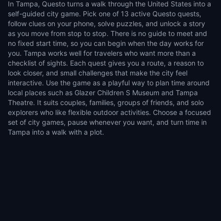
In Tampa, Questo turns a walk through the United States into a
self-guided city game. Pick one of 13 active Questo quests,
follow clues on your phone, solve puzzles, and unlock a story
as you move from stop to stop. There is no guide to meet and
no fixed start time, so you can begin when the day works for
you. Tampa works well for travelers who want more than a
checklist of sights. Each quest gives you a route, a reason to
look closer, and small challenges that make the city feel
interactive. Use the game as a playful way to plan time around
local places such as Glazer Children S Museum and Tampa
Theatre. It suits couples, families, groups of friends, and solo
explorers who like flexible outdoor activities. Choose a focused
set of city games, pause whenever you want, and turn time in
Tampa into a walk with a plot.