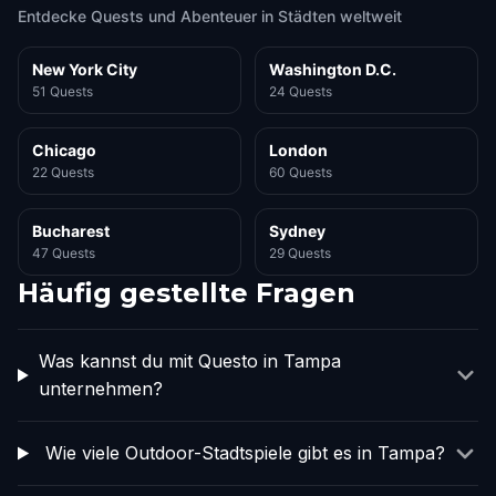
Entdecke Quests und Abenteuer in Städten weltweit
New York City
Washington D.C.
51 Quests
24 Quests
Chicago
London
22 Quests
60 Quests
Bucharest
Sydney
47 Quests
29 Quests
Häufig gestellte Fragen
Was kannst du mit Questo in Tampa
unternehmen?
Wie viele Outdoor-Stadtspiele gibt es in Tampa?