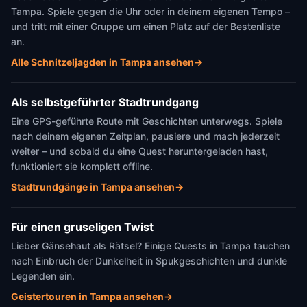
Tampa. Spiele gegen die Uhr oder in deinem eigenen Tempo –
und tritt mit einer Gruppe um einen Platz auf der Bestenliste
an.
Alle Schnitzeljagden in Tampa ansehen
→
Als selbstgeführter Stadtrundgang
Eine GPS-geführte Route mit Geschichten unterwegs. Spiele
nach deinem eigenen Zeitplan, pausiere und mach jederzeit
weiter – und sobald du eine Quest heruntergeladen hast,
funktioniert sie komplett offline.
Stadtrundgänge in Tampa ansehen
→
Für einen gruseligen Twist
Lieber Gänsehaut als Rätsel? Einige Quests in Tampa tauchen
nach Einbruch der Dunkelheit in Spukgeschichten und dunkle
Legenden ein.
Geistertouren in Tampa ansehen
→