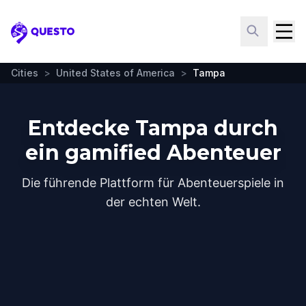
Questo
Cities
>
United States of America
>
Tampa
Entdecke Tampa durch
ein gamified Abenteuer
Die führende Plattform für Abenteuerspiele in
der echten Welt.