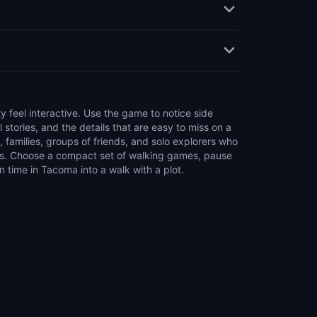
 time in Tacoma into a walk with a plot.