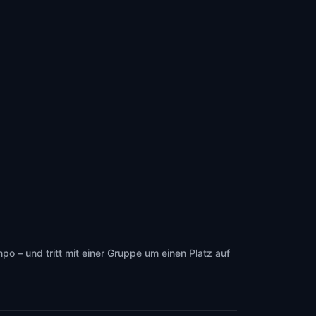
 – und tritt mit einer Gruppe um einen Platz auf