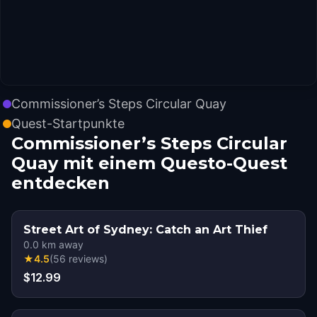
Commissioner’s Steps Circular Quay
Quest-Startpunkte
Commissioner’s Steps Circular
Quay mit einem Questo-Quest
entdecken
Street Art of Sydney: Catch an Art Thief
0.0
km away
★
4.5
(
56
reviews
)
$12.99