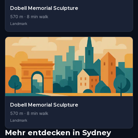
Dobell Memorial Sculpture
570
m ·
8
min walk
Landmark
Dobell Memorial Sculpture
570
m ·
8
min walk
Landmark
Mehr entdecken in Sydney