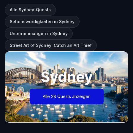
Alle Sydney-Quests
Sehenswürdigkeiten in Sydney
Unternehmungen in Sydney
Street Art of Sydney: Catch an Art Thief
Sydney
Alle 28 Quests anzeigen