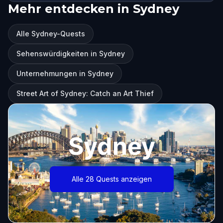
Mehr entdecken in Sydney
Alle Sydney-Quests
Sehenswürdigkeiten in Sydney
Unternehmungen in Sydney
Street Art of Sydney: Catch an Art Thief
Sydney
Alle 28 Quests anzeigen