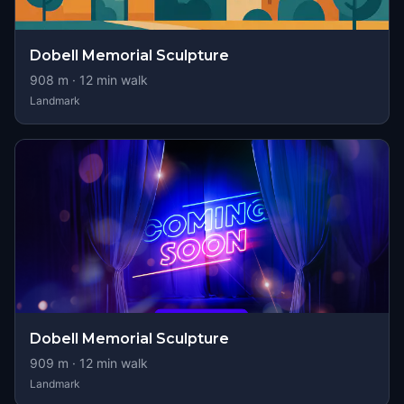
Dobell Memorial Sculpture
908
m ·
12
min walk
Landmark
Dobell Memorial Sculpture
909
m ·
12
min walk
Landmark