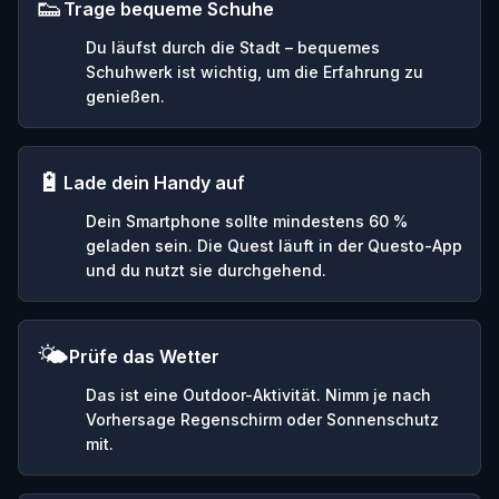
👟
Trage bequeme Schuhe
Du läufst durch die Stadt – bequemes
Schuhwerk ist wichtig, um die Erfahrung zu
genießen.
🔋
Lade dein Handy auf
Dein Smartphone sollte mindestens 60 %
geladen sein. Die Quest läuft in der Questo-App
und du nutzt sie durchgehend.
🌤️
Prüfe das Wetter
Das ist eine Outdoor-Aktivität. Nimm je nach
Vorhersage Regenschirm oder Sonnenschutz
mit.