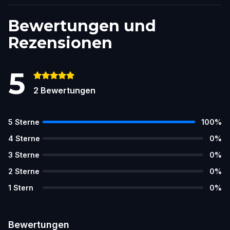
Bewertungen und
Rezensionen
5
2
Bewertungen
5
Sterne
100
%
4
Sterne
0
%
3
Sterne
0
%
2
Sterne
0
%
1
Stern
0
%
Bewertungen