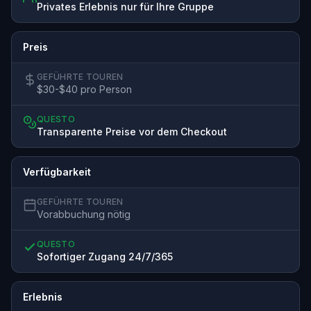
Privates Erlebnis nur für Ihre Gruppe
Preis
GEFÜHRTE TOUREN
$30-$40 pro Person
QUESTO
Transparente Preise vor dem Checkout
Verfügbarkeit
GEFÜHRTE TOUREN
Vorabbuchung nötig
QUESTO
Sofortiger Zugang 24/7/365
Erlebnis