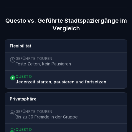
Questo vs. Geführte Stadtspaziergänge im
Vergleich
Flexibilität
GEFÜHRTE TOUREN
Feste Zeiten, kein Pausieren
QUESTO
Jederzeit starten, pausieren und fortsetzen
Privatsphäre
GEFÜHRTE TOUREN
Bis zu 30 Fremde in der Gruppe
QUESTO