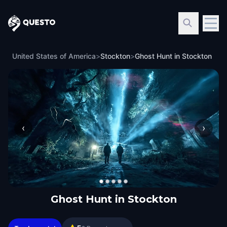
Questo
United States of America
>
Stockton
>
Ghost Hunt in Stockton
‹
›
Ghost Hunt in Stockton
Ghost Hunt in Stockton