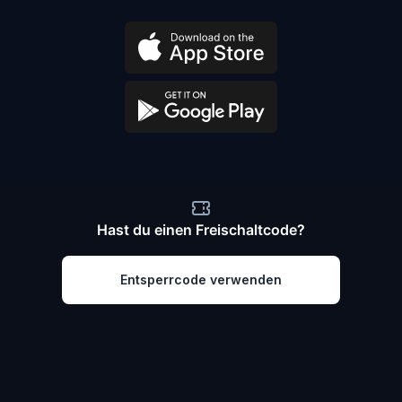
Hast du einen Freischaltcode?
Entsperrcode verwenden