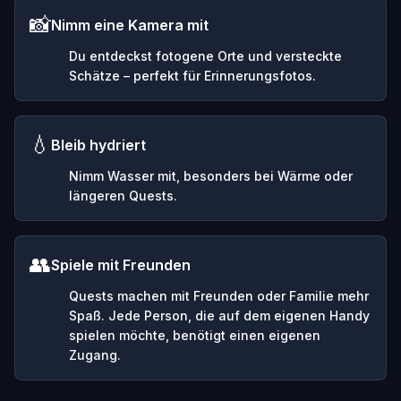
📸
Nimm eine Kamera mit
Du entdeckst fotogene Orte und versteckte
Schätze – perfekt für Erinnerungsfotos.
💧
Bleib hydriert
Nimm Wasser mit, besonders bei Wärme oder
längeren Quests.
👥
Spiele mit Freunden
Quests machen mit Freunden oder Familie mehr
Spaß. Jede Person, die auf dem eigenen Handy
spielen möchte, benötigt einen eigenen
Zugang.