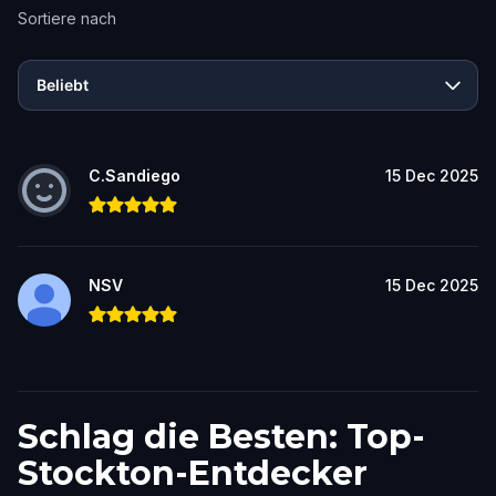
Sortiere nach
Beliebt
C.Sandiego
15 Dec 2025
NSV
15 Dec 2025
Schlag die Besten: Top-
Stockton-Entdecker