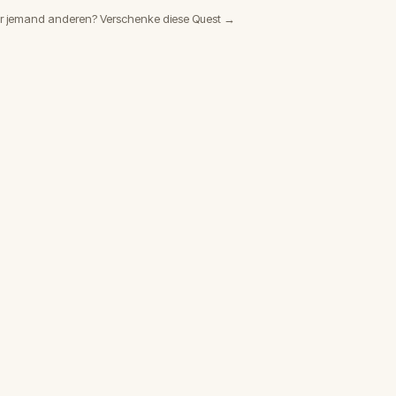
r jemand anderen? Verschenke diese Quest →