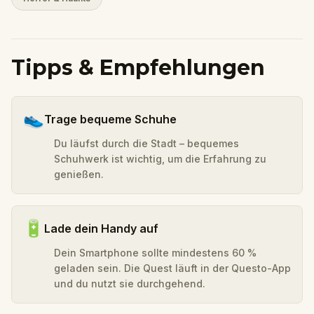
Tipps & Empfehlungen
👟
Trage bequeme Schuhe
Du läufst durch die Stadt – bequemes
Schuhwerk ist wichtig, um die Erfahrung zu
genießen.
🔋
Lade dein Handy auf
Dein Smartphone sollte mindestens 60 %
geladen sein. Die Quest läuft in der Questo-App
und du nutzt sie durchgehend.