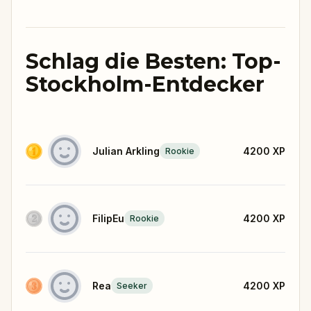
Schlag die Besten: Top-
Stockholm-Entdecker
Julian Arkling
4200
XP
Rookie
FilipEu
4200
XP
Rookie
Rea
4200
XP
Seeker