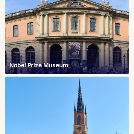
Nobel Prize Museum