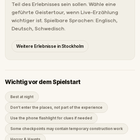
Teil des Erlebnisses sein sollen. Wähle eine
geführte Geistertour, wenn Live-Erzählung
wichtiger ist. Spielbare Sprachen: Englisch,
Deutsch, Schwedisch.
Weitere Erlebnisse in Stockholm
Wichtig vor dem Spielstart
Best at night
Don’t enter the places, not part of the experience
Use the phone flashlight for clues if needed
Some checkpoints may contain temporary construction work
Horror & Haunts