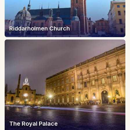
Riddarholmen Church
The Royal Palace