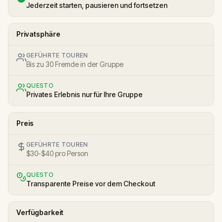
Jederzeit starten, pausieren und fortsetzen
Privatsphäre
GEFÜHRTE TOUREN
Bis zu 30 Fremde in der Gruppe
QUESTO
Privates Erlebnis nur für Ihre Gruppe
Preis
GEFÜHRTE TOUREN
$30-$40 pro Person
QUESTO
Transparente Preise vor dem Checkout
Verfügbarkeit