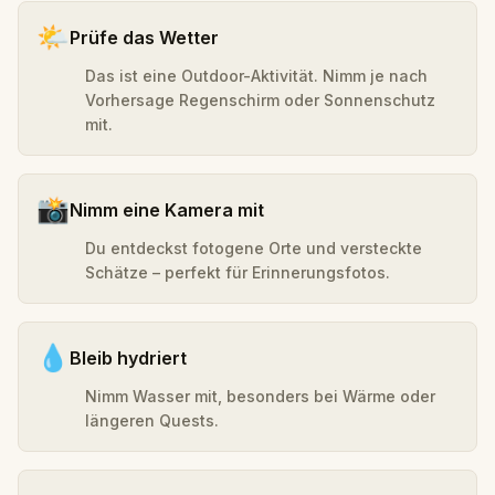
🌤️
Prüfe das Wetter
Das ist eine Outdoor-Aktivität. Nimm je nach
Vorhersage Regenschirm oder Sonnenschutz
mit.
📸
Nimm eine Kamera mit
Du entdeckst fotogene Orte und versteckte
Schätze – perfekt für Erinnerungsfotos.
💧
Bleib hydriert
Nimm Wasser mit, besonders bei Wärme oder
längeren Quests.