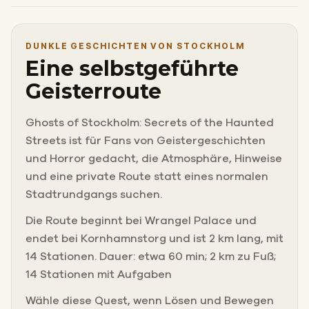
DUNKLE GESCHICHTEN VON STOCKHOLM
Eine selbstgeführte
Geisterroute
Ghosts of Stockholm: Secrets of the Haunted
Streets ist für Fans von Geistergeschichten
und Horror gedacht, die Atmosphäre, Hinweise
und eine private Route statt eines normalen
Stadtrundgangs suchen.
Die Route beginnt bei Wrangel Palace und
endet bei Kornhamnstorg und ist 2 km lang, mit
14 Stationen. Dauer: etwa 60 min; 2 km zu Fuß;
14 Stationen mit Aufgaben
Wähle diese Quest, wenn Lösen und Bewegen