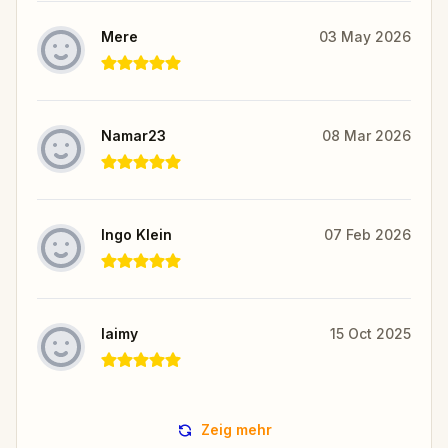
Mere
03 May 2026
Namar23
08 Mar 2026
Ingo Klein
07 Feb 2026
laimy
15 Oct 2025
Zeig mehr