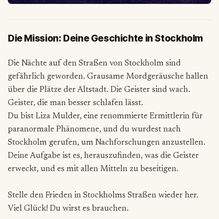
Die Mission: Deine Geschichte in Stockholm
Die Nächte auf den Straßen von Stockholm sind
gefährlich geworden. Grausame Mordgeräusche hallen
über die Plätze der Altstadt. Die Geister sind wach.
Geister, die man besser schlafen lässt.
Du bist Liza Mulder, eine renommierte Ermittlerin für
paranormale Phänomene, und du wurdest nach
Stockholm gerufen, um Nachforschungen anzustellen.
Deine Aufgabe ist es, herauszufinden, was die Geister
erweckt, und es mit allen Mitteln zu beseitigen.
Stelle den Frieden in Stockholms Straßen wieder her.
Viel Glück! Du wirst es brauchen.