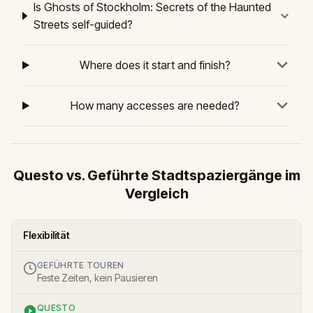
Is Ghosts of Stockholm: Secrets of the Haunted
Streets self-guided?
Where does it start and finish?
How many accesses are needed?
Questo vs. Geführte Stadtspaziergänge im
Vergleich
Flexibilität
GEFÜHRTE TOUREN
Feste Zeiten, kein Pausieren
QUESTO