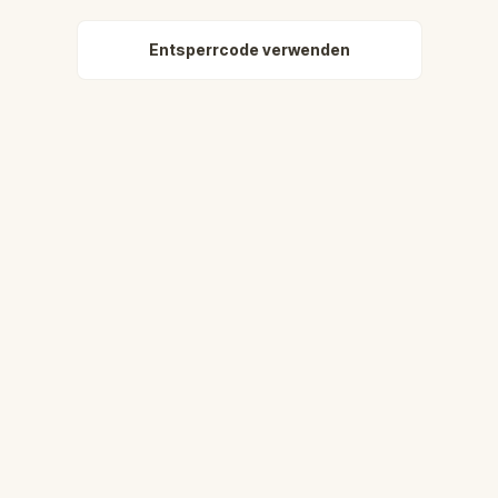
Entsperrcode verwenden