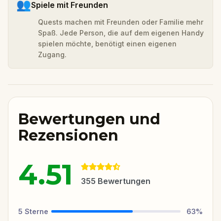
👥
Spiele mit Freunden
Quests machen mit Freunden oder Familie mehr
Spaß. Jede Person, die auf dem eigenen Handy
spielen möchte, benötigt einen eigenen
Zugang.
Bewertungen und
Rezensionen
4.51
355
Bewertungen
5
Sterne
63
%