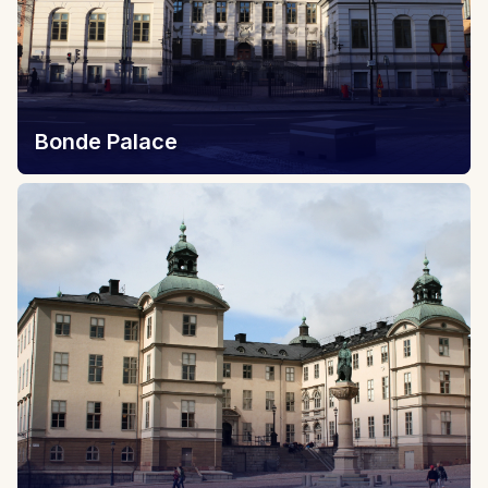
Bonde Palace