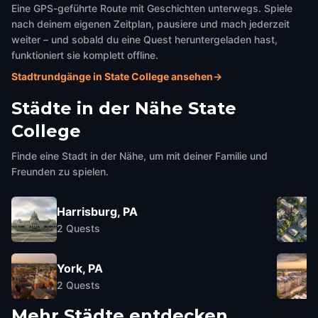
Eine GPS-geführte Route mit Geschichten unterwegs. Spiele
nach deinem eigenen Zeitplan, pausiere und mach jederzeit
weiter – und sobald du eine Quest heruntergeladen hast,
funktioniert sie komplett offline.
Stadtrundgänge in State College ansehen
→
Städte in der Nähe
State
College
Finde eine Stadt in der Nähe, um mit deiner Familie und
Freunden zu spielen.
Harrisburg, PA
2
Quests
York, PA
2
Quests
Mehr Städte entdecken