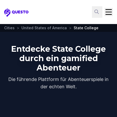
Questo
Cities
>
United States of America
>
State College
Entdecke State College
durch ein gamified
Abenteuer
Die führende Plattform für Abenteuerspiele in
der echten Welt.