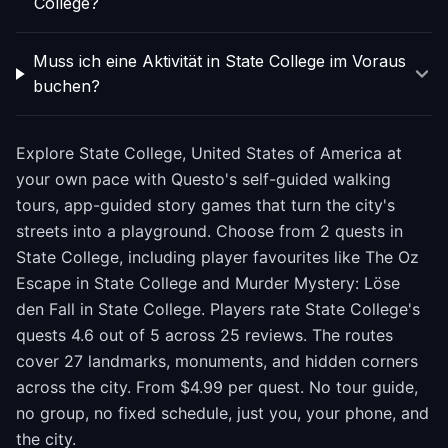
College?
Muss ich eine Aktivität in State College im Voraus
buchen?
Explore State College, United States of America at
your own pace with Questo's self-guided walking
tours, app-guided story games that turn the city's
streets into a playground. Choose from 2 quests in
State College, including player favourites like The Oz
Escape in State College and Murder Mystery: Löse
den Fall in State College. Players rate State College's
quests 4.6 out of 5 across 25 reviews. The routes
cover 27 landmarks, monuments, and hidden corners
across the city. From $4.99 per quest. No tour guide,
no group, no fixed schedule, just you, your phone, and
the city.