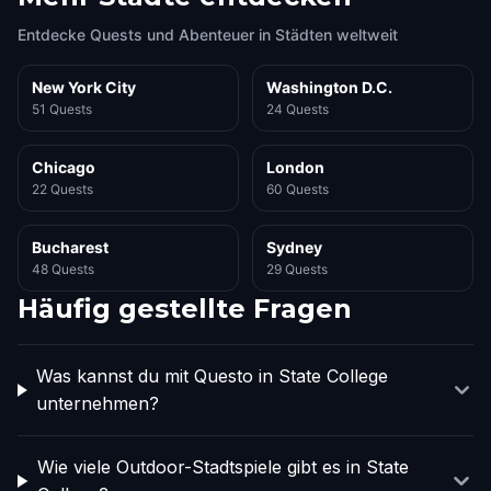
Entdecke Quests und Abenteuer in Städten weltweit
New York City
Washington D.C.
51 Quests
24 Quests
Chicago
London
22 Quests
60 Quests
Bucharest
Sydney
48 Quests
29 Quests
Häufig gestellte Fragen
Was kannst du mit Questo in State College
unternehmen?
Wie viele Outdoor-Stadtspiele gibt es in State