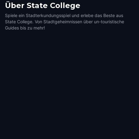
Über
State College
Spiele ein Stadterkundungsspiel und erlebe das Beste aus
State College. Von Stadtgeheimnissen über un-touristische
Guides bis zu mehr!