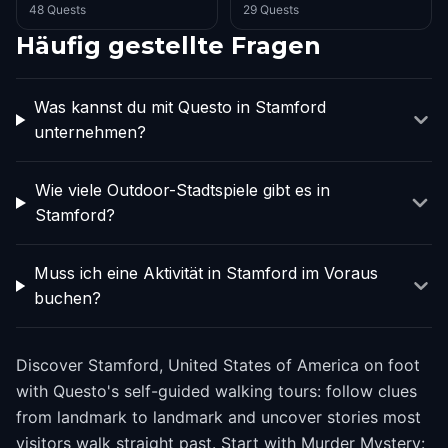
48 Quests
29 Quests
Häufig gestellte Fragen
Was kannst du mit Questo in Stamford
unternehmen?
Wie viele Outdoor-Stadtspiele gibt es in
Stamford?
Muss ich eine Aktivität in Stamford im Voraus
buchen?
Discover Stamford, United States of America on foot
with Questo's self-guided walking tours: follow clues
from landmark to landmark and uncover stories most
visitors walk straight past. Start with Murder Mystery: