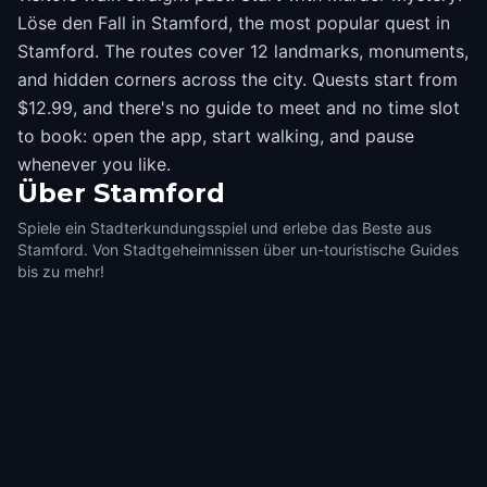
Löse den Fall in Stamford, the most popular quest in
Stamford. The routes cover 12 landmarks, monuments,
and hidden corners across the city. Quests start from
$12.99, and there's no guide to meet and no time slot
to book: open the app, start walking, and pause
whenever you like.
Über
Stamford
Spiele ein Stadterkundungsspiel und erlebe das Beste aus
Stamford. Von Stadtgeheimnissen über un-touristische Guides
bis zu mehr!