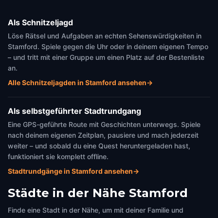
Als Schnitzeljagd
Löse Rätsel und Aufgaben an echten Sehenswürdigkeiten in
Stamford. Spiele gegen die Uhr oder in deinem eigenen Tempo
– und tritt mit einer Gruppe um einen Platz auf der Bestenliste
an.
Alle Schnitzeljagden in Stamford ansehen
→
Als selbstgeführter Stadtrundgang
Eine GPS-geführte Route mit Geschichten unterwegs. Spiele
nach deinem eigenen Zeitplan, pausiere und mach jederzeit
weiter – und sobald du eine Quest heruntergeladen hast,
funktioniert sie komplett offline.
Stadtrundgänge in Stamford ansehen
→
Städte in der Nähe
Stamford
Finde eine Stadt in der Nähe, um mit deiner Familie und