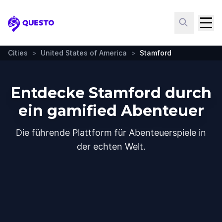
Questo
Cities
>
United States of America
>
Stamford
Entdecke Stamford durch
ein gamified Abenteuer
Die führende Plattform für Abenteuerspiele in
der echten Welt.