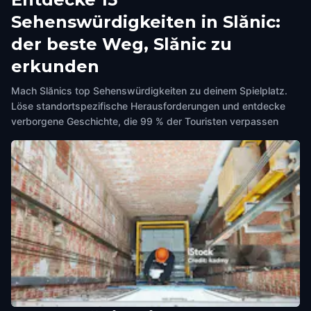
Sehenswürdigkeiten in Slănic:
der beste Weg, Slănic zu
erkunden
Mach Slănics top Sehenswürdigkeiten zu deinem Spielplatz.
Löse standortspezifische Herausforderungen und entdecke
verborgene Geschichte, die 99 % der Touristen verpassen