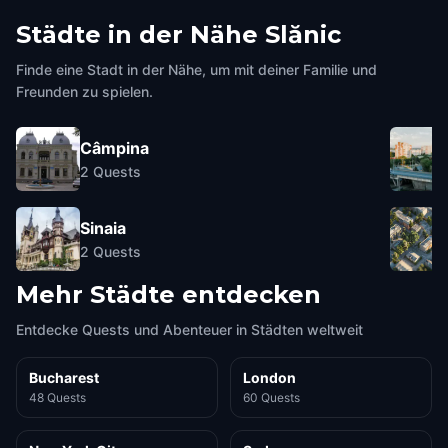
Städte in der Nähe
Slănic
Finde eine Stadt in der Nähe, um mit deiner Familie und
Freunden zu spielen.
Câmpina
2
Quests
Sinaia
2
Quests
Mehr Städte entdecken
Entdecke Quests und Abenteuer in Städten weltweit
Bucharest
London
48 Quests
60 Quests