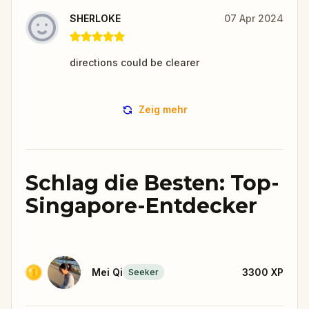
SHERLOKE
07 Apr 2024
directions could be clearer
Zeig mehr
Schlag die Besten: Top-
Singapore-Entdecker
Mei Qi
3300
XP
Seeker