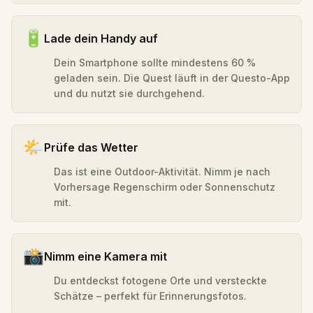
🔋
Lade dein Handy auf
Dein Smartphone sollte mindestens 60 %
geladen sein. Die Quest läuft in der Questo-App
und du nutzt sie durchgehend.
🌤️
Prüfe das Wetter
Das ist eine Outdoor-Aktivität. Nimm je nach
Vorhersage Regenschirm oder Sonnenschutz
mit.
📸
Nimm eine Kamera mit
Du entdeckst fotogene Orte und versteckte
Schätze – perfekt für Erinnerungsfotos.