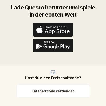
Lade Questo herunter und spiele
in der echten Welt
Hast du einen Freischaltcode?
Entsperrcode verwenden