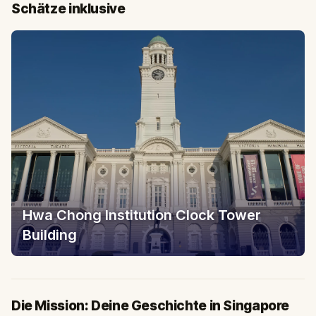
Schätze inklusive
Hwa Chong Institution Clock Tower
Building
Die Mission: Deine Geschichte in Singapore