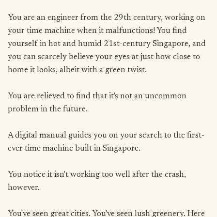
You are an engineer from the 29th century, working on
your time machine when it malfunctions! You find
yourself in hot and humid 21st-century Singapore, and
you can scarcely believe your eyes at just how close to
home it looks, albeit with a green twist.
You are relieved to find that it's not an uncommon
problem in the future.
A digital manual guides you on your search to the first-
ever time machine built in Singapore.
You notice it isn't working too well after the crash,
however.
You've seen great cities. You've seen lush greenery. Here