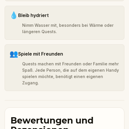
💧
Bleib hydriert
Nimm Wasser mit, besonders bei Wärme oder
längeren Quests.
👥
Spiele mit Freunden
Quests machen mit Freunden oder Familie mehr
Spaß. Jede Person, die auf dem eigenen Handy
spielen möchte, benötigt einen eigenen
Zugang.
Bewertungen und