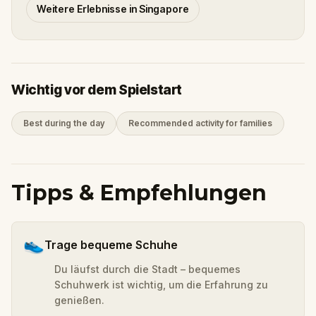
Weitere Erlebnisse in Singapore
Wichtig vor dem Spielstart
Best during the day
Recommended activity for families
Tipps & Empfehlungen
👟
Trage bequeme Schuhe
Du läufst durch die Stadt – bequemes
Schuhwerk ist wichtig, um die Erfahrung zu
genießen.