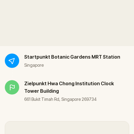
Startpunkt
Botanic Gardens MRT Station
Singapore
Zielpunkt
Hwa Chong Institution Clock
Tower Building
661 Bukit Timah Rd, Singapore 269734