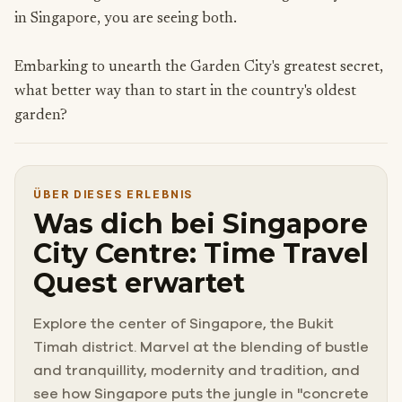
in Singapore, you are seeing both.
Embarking to unearth the Garden City's greatest secret,
what better way than to start in the country's oldest
garden?
ÜBER DIESES ERLEBNIS
Was dich bei Singapore
City Centre: Time Travel
Quest erwartet
Explore the center of Singapore, the Bukit
Timah district. Marvel at the blending of bustle
and tranquillity, modernity and tradition, and
see how Singapore puts the jungle in "concrete