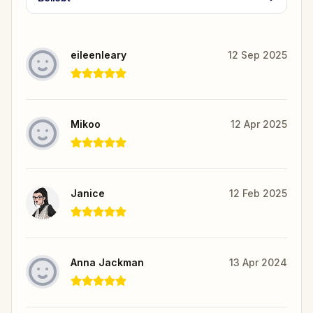
eileenleary
12 Sep 2025
Mikoo
12 Apr 2025
Janice
12 Feb 2025
Anna Jackman
13 Apr 2024