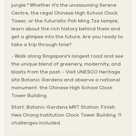
jungle." Whether it's the unassuming Serene
Centre, the regal Chinese High School Clock
Tower, or the futuristic Poh Ming Tze temple,
learn about the rich history behind them and
get a glimpse into the future. Are you ready to
take a trip through time?
- Walk along Singapore's longest road and see
the unique blend of greenery, modernity, and
blasts from the past. - Visit UNESCO Heritage
site Botanic Gardens and observe a national
monument: the Chinese High School Clock
Tower Building.
Start: Botanic Gardens MRT Station. Finish:
Hwa Chong Institution Clock Tower Building. 11
challenges included.