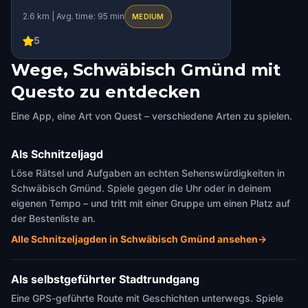
ROMANTIC ADVENTURE
Mauern
2.6 km | Avg. time: 95 min
MEDIUM
5
Wege, Schwäbisch Gmünd mit
Questo zu entdecken
Eine App, eine Art von Quest – verschiedene Arten zu spielen.
Als Schnitzeljagd
Löse Rätsel und Aufgaben an echten Sehenswürdigkeiten in
Schwäbisch Gmünd. Spiele gegen die Uhr oder in deinem
eigenen Tempo – und tritt mit einer Gruppe um einen Platz auf
der Bestenliste an.
Alle Schnitzeljagden in Schwäbisch Gmünd ansehen
→
Als selbstgeführter Stadtrundgang
Eine GPS-geführte Route mit Geschichten unterwegs. Spiele