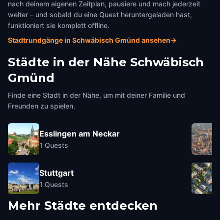
nach deinem eigenen Zeitplan, pausiere und mach jederzeit
weiter – und sobald du eine Quest heruntergeladen hast,
funktioniert sie komplett offline.
Stadtrundgänge in Schwäbisch Gmünd ansehen
→
Städte in der Nähe
Schwäbisch
Gmünd
Finde eine Stadt in der Nähe, um mit deiner Familie und
Freunden zu spielen.
Esslingen am Neckar
1
Quests
Stuttgart
1
Quests
Mehr Städte entdecken