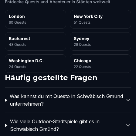
Entdecke Quests und Abenteuer in Städten weltweit
London
New York City
60 Quests
51 Quests
Bucharest
Sydney
48 Quests
29 Quests
Washington D.C.
Chicago
24 Quests
22 Quests
Häufig gestellte Fragen
Was kannst du mit Questo in Schwäbisch Gmünd
unternehmen?
Wie viele Outdoor-Stadtspiele gibt es in
Schwäbisch Gmünd?