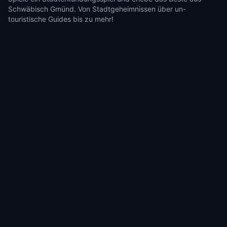
Schwäbisch Gmünd. Von Stadtgeheimnissen über un-
touristische Guides bis zu mehr!