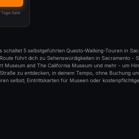
30 Tage Geld
 schaltet 5 selbstgeführten Questo-Walking-Touren in Sa
-Route führt dich zu Sehenswürdigkeiten in Sacramento - S
rt Museum and The California Museum und mehr - um Hin
 Straße zu entdecken, in deinem Tempo, ohne Buchung un
en selbst; Eintrittskarten für Museen oder kostenpflichtige