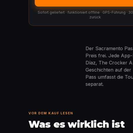
Sofort geliefert · funktioniert offline · GPS-Führung · 
zurück
Der Sacramento Pass
Preis frei. Jede App
Díaz, The Crocker A
Geschichten auf der
Pass umfasst die Tour
separat.
VOR DEM KAUF LESEN
Was es wirklich ist