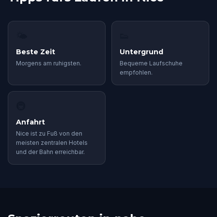
🌤
👟
Beste Zeit
Untergrund
Morgens am ruhigsten.
Bequeme Laufschuhe
empfohlen.
🚇
Anfahrt
Nice ist zu Fuß von den
meisten zentralen Hotels
und der Bahn erreichbar.