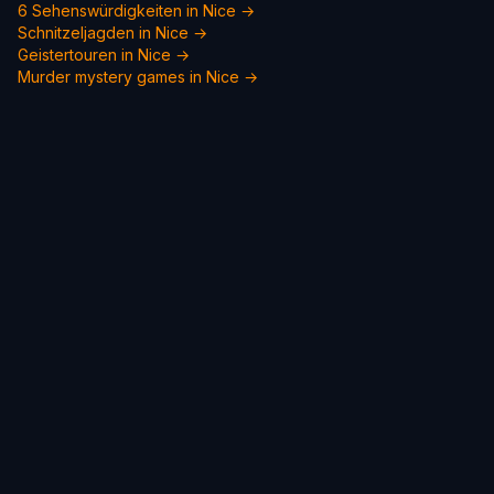
6 Sehenswürdigkeiten in Nice →
Schnitzeljagden in Nice →
Geistertouren in Nice →
Murder mystery games in
Nice
→