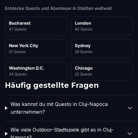
Entdecke Quests und Abenteuer in Städten weltweit
Bucharest
London
47 Quests
60 Quests
New York City
Sydney
51 Quests
29 Quests
Washington D.C.
Chicago
24 Quests
22 Quests
Häufig gestellte Fragen
Was kannst du mit Questo in Cluj-Napoca
unternehmen?
Wie viele Outdoor-Stadtspiele gibt es in Cluj-
Napoca?