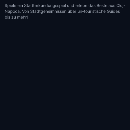
Spiele ein Stadterkundungsspiel und erlebe das Beste aus Cluj-
Napoca. Von Stadtgeheimnissen über un-touristische Guides
bis zu mehr!