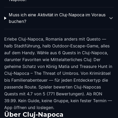
Muss ich eine Aktivität in Cluj-Napoca im Voraus
buchen?
Erlebe Cluj-Napoca, Romania anders mit Questo —
halb Stadtführung, halb Outdoor-Escape-Game, alles
auf dem Handy. Wähle aus 6 Quests in Cluj-Napoca,
darunter Favoriten wie Mittelalterliches Cluj: Der
geheime Schatz von König Matia und Treasure Hunt in
Cluj-Napoca – The Threat of Umbros. Von Krimirätsel
bis Familienabenteuer — für jeden Entdeckertyp die
passende Route. Spieler bewerten Cluj-Napocas
Quests mit 4.7 von 5 (771 Bewertungen). Ab RON
39.99. Kein Guide, keine Gruppe, kein fester Termin —
App öffnen und loslegen.
Über
Cluj-Napoca