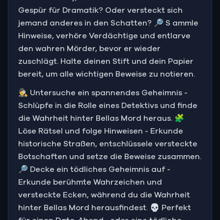
Gespür für Dramatik? Oder versteckt sich
jemand anderes in den Schatten? 🔎 S ammle
Hinweise, verhöre Verdächtige und entlarve
den wahren Mörder, bevor er wieder
zuschlägt. Halte deinen Stift und dein Papier
bereit, um alle wichtigen Beweise zu notieren.
🕵️‍♂️ Untersuche ein spannendes Geheimnis -
Schlüpfe in die Rolle eines Detektivs und finde
die Wahrheit hinter Bellas Mord heraus. 🧩
Löse Rätsel und folge Hinweisen - Erkunde
historische Straßen, entschlüssele versteckte
Botschaften und setze die Beweise zusammen.
🔎 Decke ein tödliches Geheimnis auf -
Erkunde berühmte Wahrzeichen und
versteckte Ecken, während du die Wahrheit
hinter Bellas Mord herausfindest. 💀 Perfekt