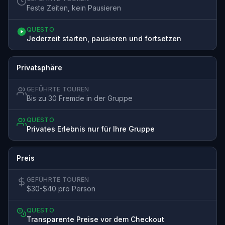
Feste Zeiten, kein Pausieren
QUESTO
Jederzeit starten, pausieren und fortsetzen
Privatsphäre
GEFÜHRTE TOUREN
Bis zu 30 Fremde in der Gruppe
QUESTO
Privates Erlebnis nur für Ihre Gruppe
Preis
GEFÜHRTE TOUREN
$30-$40 pro Person
QUESTO
Transparente Preise vor dem Checkout