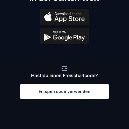
Hast du einen Freischaltcode?
Entsperrcode verwenden