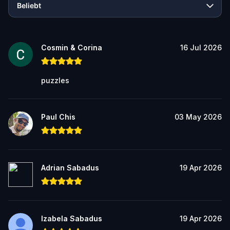
Beliebt
Cosmin & Corina
16 Jul 2026
puzzles
Paul Chis
03 May 2026
Adrian Sabadus
19 Apr 2026
Izabela Sabadus
19 Apr 2026