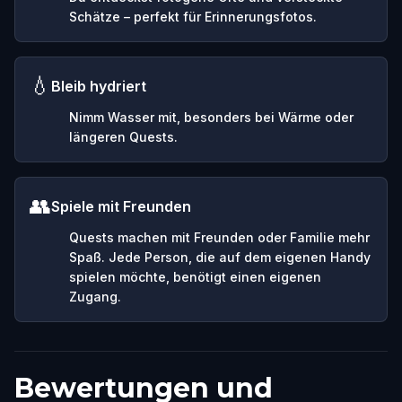
Schätze – perfekt für Erinnerungsfotos.
💧
Bleib hydriert
Nimm Wasser mit, besonders bei Wärme oder
längeren Quests.
👥
Spiele mit Freunden
Quests machen mit Freunden oder Familie mehr
Spaß. Jede Person, die auf dem eigenen Handy
spielen möchte, benötigt einen eigenen
Zugang.
Bewertungen und