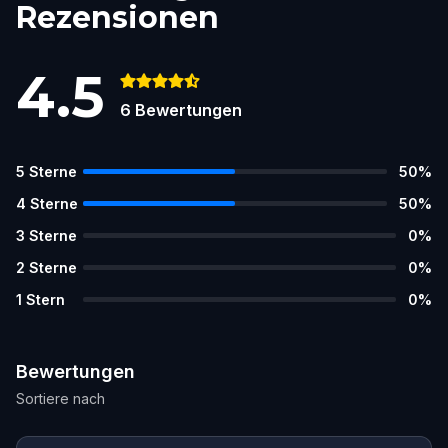
Rezensionen
4.5
6
Bewertungen
5
Sterne
50
%
4
Sterne
50
%
3
Sterne
0
%
2
Sterne
0
%
1
Stern
0
%
Bewertungen
Sortiere nach