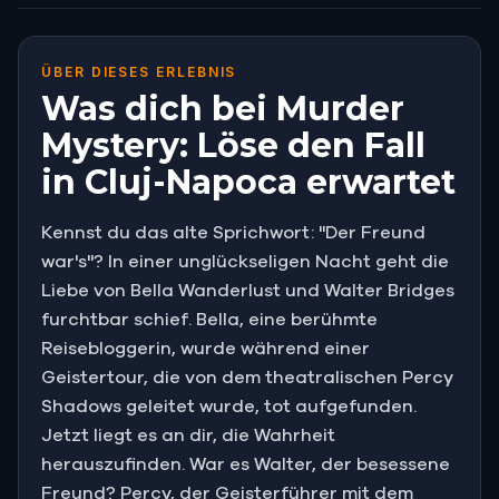
ÜBER DIESES ERLEBNIS
Was dich bei Murder
Mystery: Löse den Fall
in Cluj-Napoca erwartet
Kennst du das alte Sprichwort: "Der Freund
war's"? In einer unglückseligen Nacht geht die
Liebe von Bella Wanderlust und Walter Bridges
furchtbar schief. Bella, eine berühmte
Reisebloggerin, wurde während einer
Geistertour, die von dem theatralischen Percy
Shadows geleitet wurde, tot aufgefunden.
Jetzt liegt es an dir, die Wahrheit
herauszufinden. War es Walter, der besessene
Freund? Percy, der Geisterführer mit dem