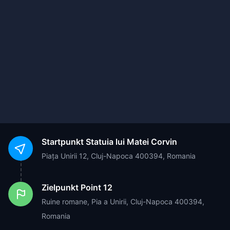
Startpunkt
Statuia lui Matei Corvin
Piața Unirii 12, Cluj-Napoca 400394, Romania
Zielpunkt
Point 12
Ruine romane, Pia a Unirii, Cluj-Napoca 400394,
Romania