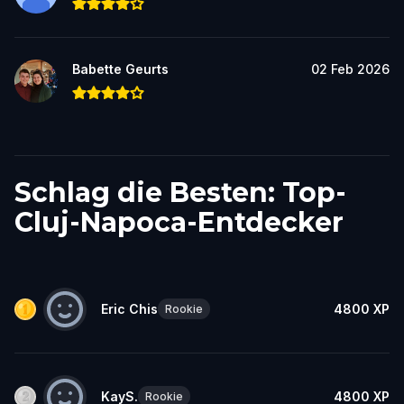
Babette Geurts
02 Feb 2026
Schlag die Besten: Top-
Cluj-Napoca-Entdecker
Eric Chis
4800
XP
Rookie
KayS.
4800
XP
Rookie