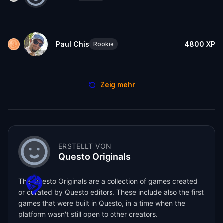
Paul Chis
4800
XP
Rookie
Zeig mehr
ERSTELLT VON
Questo Originals
The Questo Originals are a collection of games created
or curated by Questo editors. These include also the first
games that were built in Questo, in a time when the
platform wasn't still open to other creators.