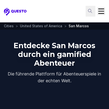
Questo
Cities
>
United States of America
>
San Marcos
Entdecke San Marcos
durch ein gamified
Abenteuer
Die führende Plattform für Abenteuerspiele in
der echten Welt.