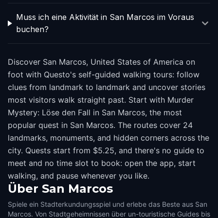
Muss ich eine Aktivität in San Marcos im Voraus
buchen?
Discover San Marcos, United States of America on
foot with Questo's self-guided walking tours: follow
clues from landmark to landmark and uncover stories
most visitors walk straight past. Start with Murder
Mystery: Löse den Fall in San Marcos, the most
popular quest in San Marcos. The routes cover 24
landmarks, monuments, and hidden corners across the
city. Quests start from $5.25, and there's no guide to
meet and no time slot to book: open the app, start
walking, and pause whenever you like.
Über
San Marcos
Spiele ein Stadterkundungsspiel und erlebe das Beste aus San
Marcos. Von Stadtgeheimnissen über un-touristische Guides bis