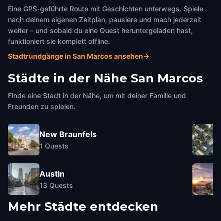
Eine GPS-geführte Route mit Geschichten unterwegs. Spiele
nach deinem eigenen Zeitplan, pausiere und mach jederzeit
weiter – und sobald du eine Quest heruntergeladen hast,
funktioniert sie komplett offline.
Stadtrundgänge in San Marcos ansehen
→
Städte in der Nähe
San Marcos
Finde eine Stadt in der Nähe, um mit deiner Familie und
Freunden zu spielen.
New Braunfels
1
Quests
Austin
13
Quests
Mehr Städte entdecken