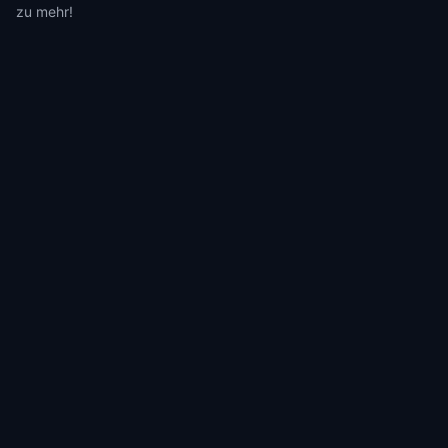
zu mehr!