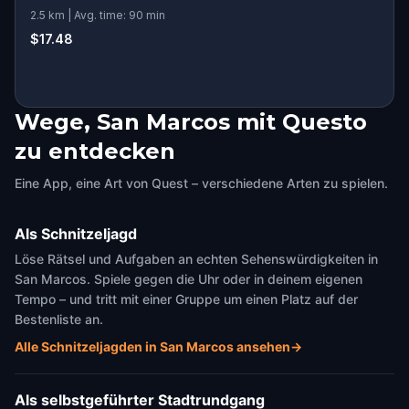
2.5 km | Avg. time: 90 min
$17.48
Wege, San Marcos mit Questo
zu entdecken
Eine App, eine Art von Quest – verschiedene Arten zu spielen.
Als Schnitzeljagd
Löse Rätsel und Aufgaben an echten Sehenswürdigkeiten in
San Marcos. Spiele gegen die Uhr oder in deinem eigenen
Tempo – und tritt mit einer Gruppe um einen Platz auf der
Bestenliste an.
Alle Schnitzeljagden in San Marcos ansehen
→
Als selbstgeführter Stadtrundgang