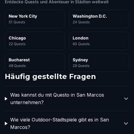
Entdecke Quests und Abenteuer in Städten weltweit
New York City
Washington D.C.
51 Quests
24 Quests
Chicago
London
22 Quests
60 Quests
Bucharest
Sydney
48 Quests
29 Quests
Häufig gestellte Fragen
Was kannst du mit Questo in San Marcos
unternehmen?
Wie viele Outdoor-Stadtspiele gibt es in San
Marcos?