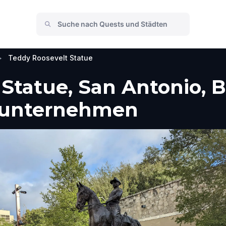
>
Teddy Roosevelt Statue
 Statue, San Antonio, 
e unternehmen