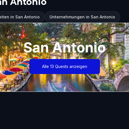
an Antonio
iten in San Antonio
Unternehmungen in San Antonio
San Antonio
Alle 13 Quests anzeigen