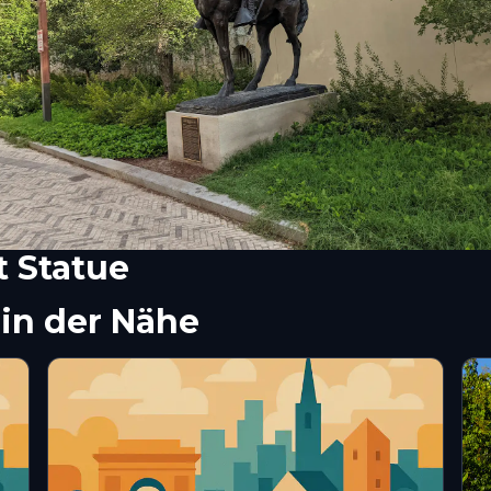
t Statue
in der Nähe