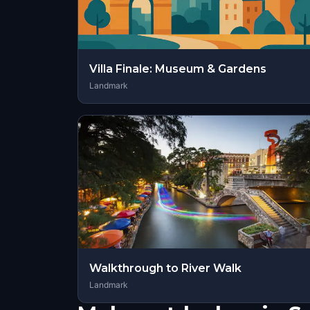
Villa Finale: Museum & Gardens
Landmark
Walkthrough to River Walk
Landmark