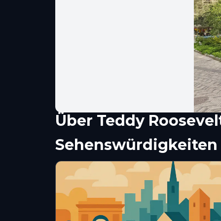
Über
Teddy Roosevel
Sehenswürdigkeiten 