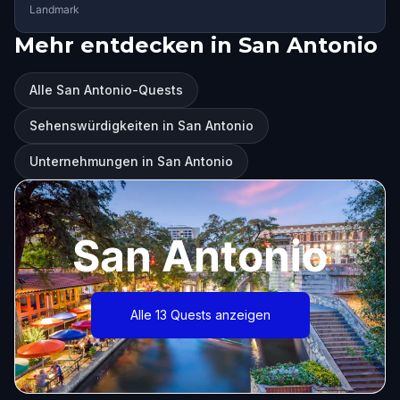
Landmark
Mehr entdecken in San Antonio
Alle San Antonio-Quests
Sehenswürdigkeiten in San Antonio
Unternehmungen in San Antonio
San Antonio
Alle 13 Quests anzeigen