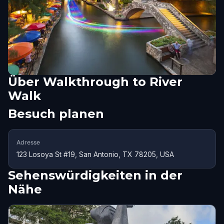
Über
Walkthrough to River
Walk
Besuch planen
Adresse
123 Losoya St #19, San Antonio, TX 78205, USA
Sehenswürdigkeiten in der
Nähe