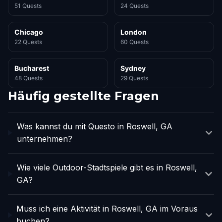
51 Quests
24 Quests
Chicago
London
22 Quests
60 Quests
Bucharest
Sydney
48 Quests
29 Quests
Häufig gestellte Fragen
Was kannst du mit Questo in Roswell, GA
unternehmen?
Wie viele Outdoor-Stadtspiele gibt es in Roswell,
GA?
Muss ich eine Aktivität in Roswell, GA im Voraus
buchen?