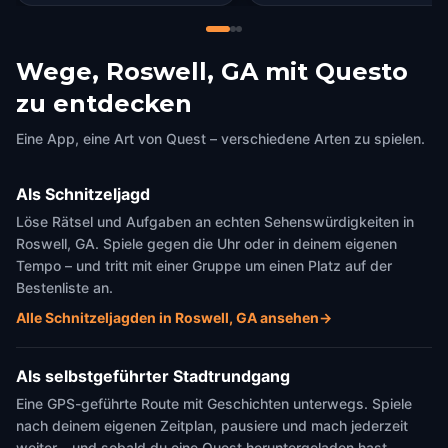
Wege, Roswell, GA mit Questo
zu entdecken
Eine App, eine Art von Quest – verschiedene Arten zu spielen.
Als Schnitzeljagd
Löse Rätsel und Aufgaben an echten Sehenswürdigkeiten in
Roswell, GA. Spiele gegen die Uhr oder in deinem eigenen
Tempo – und tritt mit einer Gruppe um einen Platz auf der
Bestenliste an.
Alle Schnitzeljagden in Roswell, GA ansehen
→
Als selbstgeführter Stadtrundgang
Eine GPS-geführte Route mit Geschichten unterwegs. Spiele
nach deinem eigenen Zeitplan, pausiere und mach jederzeit
weiter – und sobald du eine Quest heruntergeladen hast,