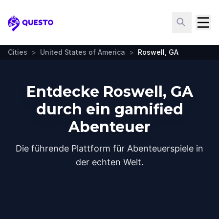
Questo
Cities
>
United States of America
>
Roswell, GA
Entdecke Roswell, GA
durch ein gamified
Abenteuer
Die führende Plattform für Abenteuerspiele in
der echten Welt.