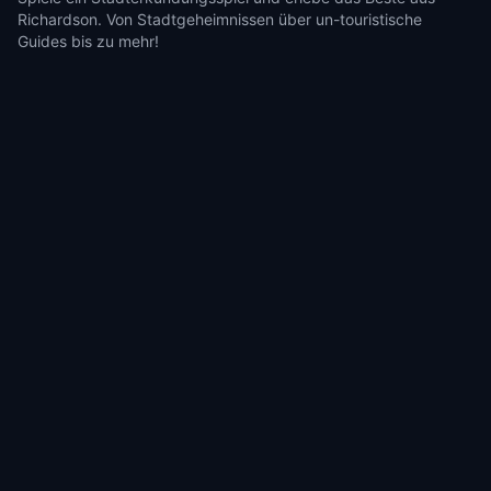
Richardson. Von Stadtgeheimnissen über un-touristische
Guides bis zu mehr!