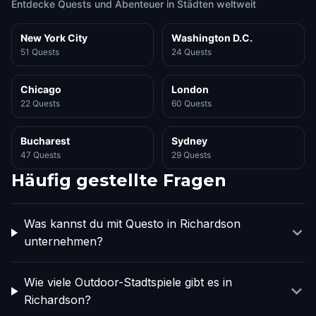
Entdecke Quests und Abenteuer in Städten weltweit
New York City
Washington D.C.
51 Quests
24 Quests
Chicago
London
22 Quests
60 Quests
Bucharest
Sydney
47 Quests
29 Quests
Häufig gestellte Fragen
Was kannst du mit Questo in Richardson
unternehmen?
Wie viele Outdoor-Stadtspiele gibt es in
Richardson?