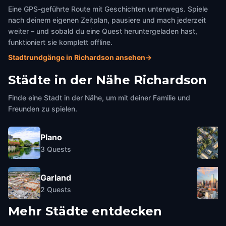
Eine GPS-geführte Route mit Geschichten unterwegs. Spiele
nach deinem eigenen Zeitplan, pausiere und mach jederzeit
weiter – und sobald du eine Quest heruntergeladen hast,
funktioniert sie komplett offline.
Stadtrundgänge in Richardson ansehen
→
Städte in der Nähe
Richardson
Finde eine Stadt in der Nähe, um mit deiner Familie und
Freunden zu spielen.
Plano
3
Quests
Garland
2
Quests
Mehr Städte entdecken