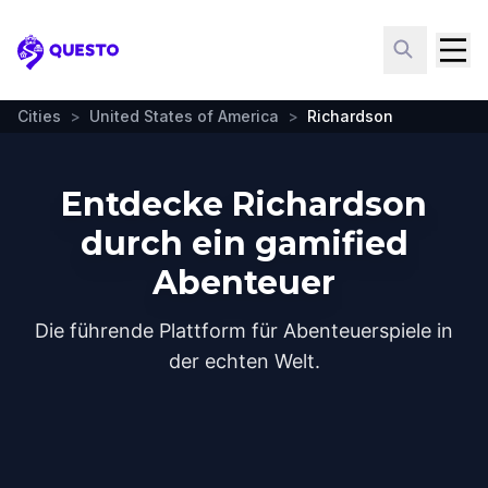
Questo
Cities
>
United States of America
>
Richardson
Entdecke Richardson
durch ein gamified
Abenteuer
Die führende Plattform für Abenteuerspiele in
der echten Welt.