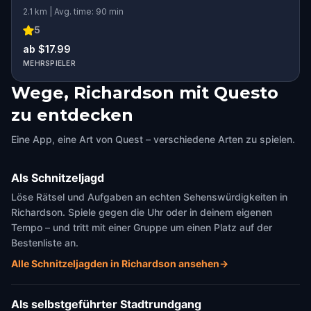
2.1 km | Avg. time: 90 min
5
ab $17.99
MEHRSPIELER
Wege, Richardson mit Questo
zu entdecken
Eine App, eine Art von Quest – verschiedene Arten zu spielen.
Als Schnitzeljagd
Löse Rätsel und Aufgaben an echten Sehenswürdigkeiten in
Richardson. Spiele gegen die Uhr oder in deinem eigenen
Tempo – und tritt mit einer Gruppe um einen Platz auf der
Bestenliste an.
Alle Schnitzeljagden in Richardson ansehen
→
Als selbstgeführter Stadtrundgang