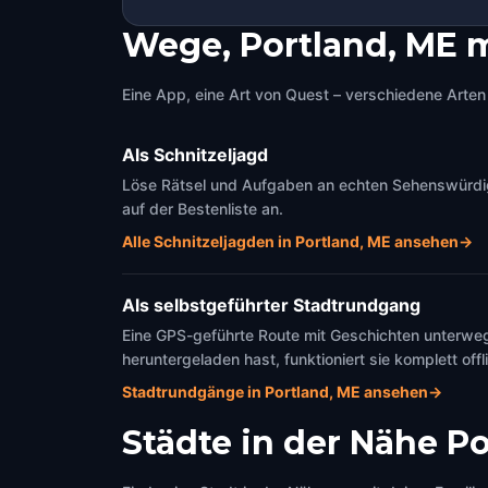
Wege, Portland, ME 
Eine App, eine Art von Quest – verschiedene Arten 
Als Schnitzeljagd
Löse Rätsel und Aufgaben an echten Sehenswürdigke
auf der Bestenliste an.
Alle Schnitzeljagden in Portland, ME ansehen
→
Als selbstgeführter Stadtrundgang
Eine GPS-geführte Route mit Geschichten unterweg
heruntergeladen hast, funktioniert sie komplett offl
Stadtrundgänge in Portland, ME ansehen
→
Städte in der Nähe
Po