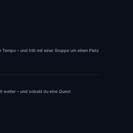
Tempo – und tritt mit einer Gruppe um einen Platz
t weiter – und sobald du eine Quest