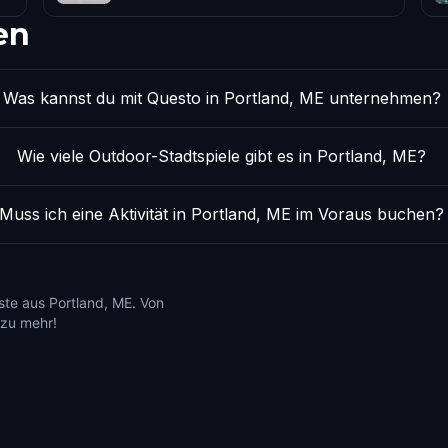
en
Was kannst du mit Questo in Portland, ME unternehmen?
Wie viele Outdoor-Stadtspiele gibt es in Portland, ME?
Muss ich eine Aktivität in Portland, ME im Voraus buchen?
ste aus Portland, ME. Von
 zu mehr!