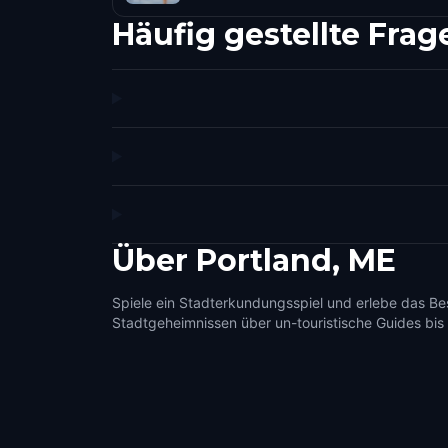
Häufig gestellte Frag
Über
Portland, ME
Spiele ein Stadterkundungsspiel und erlebe das Be
Stadtgeheimnissen über un-touristische Guides bis