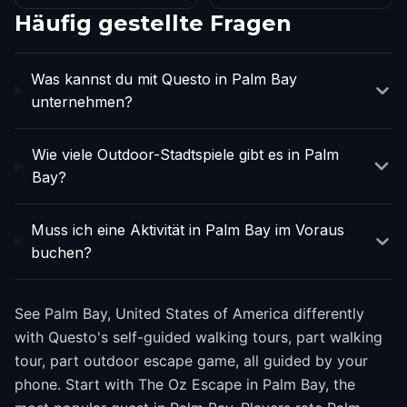
Häufig gestellte Fragen
Was kannst du mit Questo in Palm Bay
unternehmen?
Wie viele Outdoor-Stadtspiele gibt es in Palm
Bay?
Muss ich eine Aktivität in Palm Bay im Voraus
buchen?
See Palm Bay, United States of America differently
with Questo's self-guided walking tours, part walking
tour, part outdoor escape game, all guided by your
phone. Start with The Oz Escape in Palm Bay, the