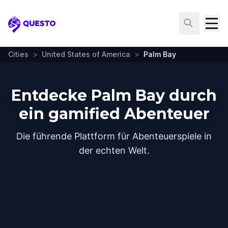
Questo
Cities
>
United States of America
>
Palm Bay
Entdecke Palm Bay durch
ein gamified Abenteuer
Die führende Plattform für Abenteuerspiele in
der echten Welt.