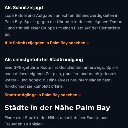
Als Schnitzeljagd
Löse Rätsel und Aufgaben an echten Sehenswürdigkeiten in
Palm Bay. Spiele gegen die Uhr oder in deinem eigenen Tempo
– und tritt mit einer Gruppe um einen Platz auf der Bestenliste
an.
Alle Schnitzeljagden in Palm Bay ansehen
→
Als selbstgeführter Stadtrundgang
Eine GPS-geführte Route mit Geschichten unterwegs. Spiele
nach deinem eigenen Zeitplan, pausiere und mach jederzeit
weiter – und sobald du eine Quest heruntergeladen hast,
funktioniert sie komplett offline.
Stadtrundgänge in Palm Bay ansehen
→
Städte in der Nähe
Palm Bay
Finde eine Stadt in der Nähe, um mit deiner Familie und
Freunden zu spielen.