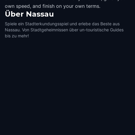
own speed, and finish on your own terms.
Über
Nassau
Spiele ein Stadterkundungsspiel und erlebe das Beste aus
Nassau. Von Stadtgeheimnissen über un-touristische Guides
bis zu mehr!