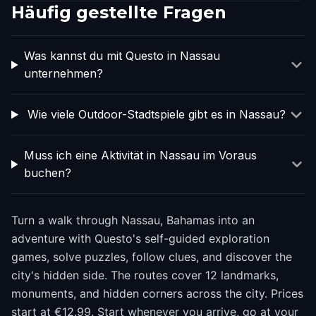
Häufig gestellte Fragen
Was kannst du mit Questo in Nassau
unternehmen?
Wie viele Outdoor-Stadtspiele gibt es in Nassau?
Muss ich eine Aktivität in Nassau im Voraus
buchen?
Turn a walk through Nassau, Bahamas into an
adventure with Questo's self-guided exploration
games, solve puzzles, follow clues, and discover the
city's hidden side. The routes cover 12 landmarks,
monuments, and hidden corners across the city. Prices
start at €12.99. Start whenever you arrive, go at your