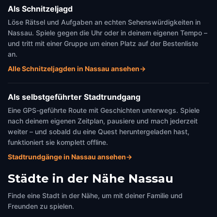
Als Schnitzeljagd
Löse Rätsel und Aufgaben an echten Sehenswürdigkeiten in
Nassau. Spiele gegen die Uhr oder in deinem eigenen Tempo –
und tritt mit einer Gruppe um einen Platz auf der Bestenliste
an.
Alle Schnitzeljagden in Nassau ansehen
→
Als selbstgeführter Stadtrundgang
Eine GPS-geführte Route mit Geschichten unterwegs. Spiele
nach deinem eigenen Zeitplan, pausiere und mach jederzeit
weiter – und sobald du eine Quest heruntergeladen hast,
funktioniert sie komplett offline.
Stadtrundgänge in Nassau ansehen
→
Städte in der Nähe
Nassau
Finde eine Stadt in der Nähe, um mit deiner Familie und
Freunden zu spielen.