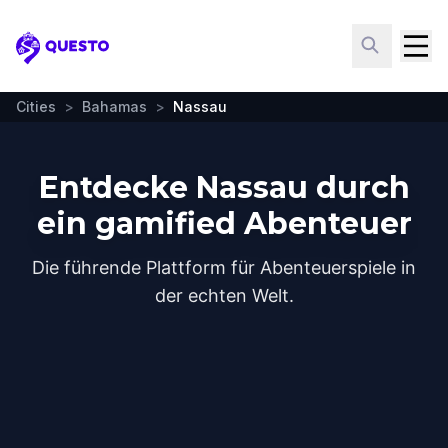
Questo
Cities
>
Bahamas
>
Nassau
Entdecke Nassau durch
ein gamified Abenteuer
Die führende Plattform für Abenteuerspiele in
der echten Welt.