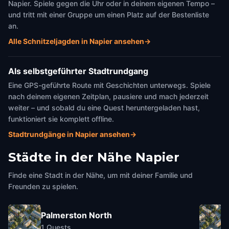
Napier. Spiele gegen die Uhr oder in deinem eigenen Tempo –
und tritt mit einer Gruppe um einen Platz auf der Bestenliste
an.
Alle Schnitzeljagden in Napier ansehen
→
Als selbstgeführter Stadtrundgang
Eine GPS-geführte Route mit Geschichten unterwegs. Spiele
nach deinem eigenen Zeitplan, pausiere und mach jederzeit
weiter – und sobald du eine Quest heruntergeladen hast,
funktioniert sie komplett offline.
Stadtrundgänge in Napier ansehen
→
Städte in der Nähe
Napier
Finde eine Stadt in der Nähe, um mit deiner Familie und
Freunden zu spielen.
Palmerston North
1
Quests