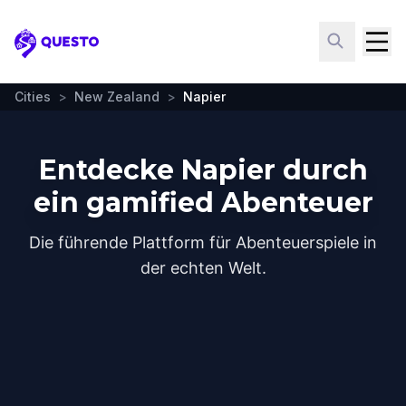
Questo
Cities
>
New Zealand
>
Napier
Entdecke Napier durch
ein gamified Abenteuer
Die führende Plattform für Abenteuerspiele in
der echten Welt.