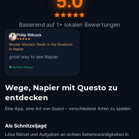
5.0
Basierend auf 1+ lokalen Bewertungen
Philip Wilcock
Murder Mystery: Death in the Shadows
in Napier
great way to see Napier.
Verified Player
Wege, Napier mit Questo zu
entdecken
Eine App, eine Art von Quest – verschiedene Arten zu spielen.
Als Schnitzeljagd
Löse Rätsel und Aufgaben an echten Sehenswürdigkeiten in