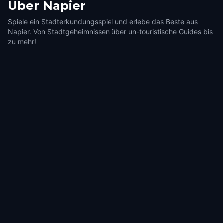
Über
Napier
Spiele ein Stadterkundungsspiel und erlebe das Beste aus
Napier. Von Stadtgeheimnissen über un-touristische Guides bis
zu mehr!