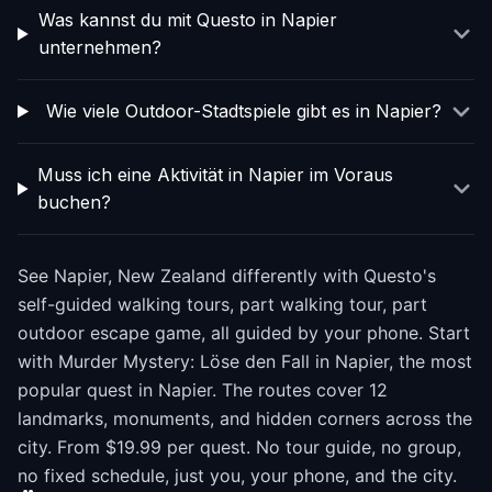
Was kannst du mit Questo in Napier
unternehmen?
Wie viele Outdoor-Stadtspiele gibt es in Napier?
Muss ich eine Aktivität in Napier im Voraus
buchen?
See Napier, New Zealand differently with Questo's
self-guided walking tours, part walking tour, part
outdoor escape game, all guided by your phone. Start
with Murder Mystery: Löse den Fall in Napier, the most
popular quest in Napier. The routes cover 12
landmarks, monuments, and hidden corners across the
city. From $19.99 per quest. No tour guide, no group,
no fixed schedule, just you, your phone, and the city.