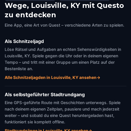
Wege, Louisville, KY mit Questo
zu entdecken
Eine App, eine Art von Quest – verschiedene Arten zu spielen.
Als Schnitzeljagd
Löse Rätsel und Aufgaben an echten Sehenswürdigkeiten in
Louisville, KY. Spiele gegen die Uhr oder in deinem eigenen
Tempo – und tritt mit einer Gruppe um einen Platz auf der
Bestenliste an.
Alle Schnitzeljagden in Louisville, KY ansehen
→
Als selbstgeführter Stadtrundgang
Eine GPS-geführte Route mit Geschichten unterwegs. Spiele
nach deinem eigenen Zeitplan, pausiere und mach jederzeit
weiter – und sobald du eine Quest heruntergeladen hast,
funktioniert sie komplett offline.
Stadtrundgänge in Louisville, KY ansehen
→