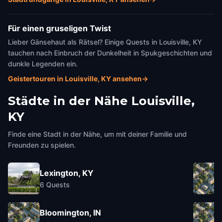
Für einen gruseligen Twist
Lieber Gänsehaut als Rätsel? Einige Quests in Louisville, KY
tauchen nach Einbruch der Dunkelheit in Spukgeschichten und
dunkle Legenden ein.
Geistertouren in Louisville, KY ansehen
→
Städte in der Nähe
Louisville,
KY
Finde eine Stadt in der Nähe, um mit deiner Familie und
Freunden zu spielen.
Lexington, KY
6
Quests
Bloomington, IN