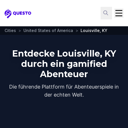
Questo
Cities
>
United States of America
>
Louisville, KY
Entdecke Louisville, KY
durch ein gamified
Abenteuer
Die führende Plattform für Abenteuerspiele in
der echten Welt.