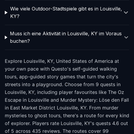
Wie viele Outdoor-Stadtspiele gibt es in Louisville,
KY?
Muss ich eine Aktivität in Louisville, KY im Voraus
buchen?
Explore Louisville, KY, United States of America at
your own pace with Questo's self-guided walking
tours, app-guided story games that turn the city's
streets into a playground. Choose from 9 quests in
Louisville, KY, including player favourites like The Oz
Escape in Louisville and Murder Mystery: Löse den Fall
in East Market District Louisville, KY. From murder
mysteries to ghost tours, there's a route for every kind
of explorer. Players rate Louisville, KY's quests 4.6 out
of 5 across 435 reviews. The routes cover 99