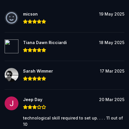
micson
19 May 2025
Tiana Dawn Ricciardi
18 May 2025
Sarah Wimmer
17 Mar 2025
Jeep Day
20 Mar 2025
technological skill required to set up. . . . 11 out of
10