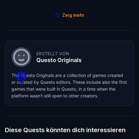
Zeig mehr
ERSTELLT VON
Questo Originals
The Questo Originals are a collection of games created
or curated by Questo editors. These include also the first
games that were built in Questo, in a time when the
platform wasn't still open to other creators.
Diese Quests könnten dich interessieren