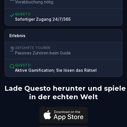
Vorabbuchung nötig
QUESTO
Sofortiger Zugang 24/7/365
Erlebnis
GEFÜHRTE TOUREN
Passives Zuhören beim Guide
QUESTO
Aktive Gamification; Sie lösen das Rätsel
Lade Questo herunter und spiele
in der echten Welt