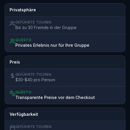
Privatsphäre
GEFÜHRTE TOUREN
Bis zu 30 Fremde in der Gruppe
QUESTO
Privates Erlebnis nur für Ihre Gruppe
Preis
GEFÜHRTE TOUREN
$30-$40 pro Person
QUESTO
Transparente Preise vor dem Checkout
Verfügbarkeit
GEFÜHRTE TOUREN