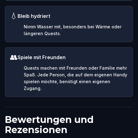
💧
Bleib hydriert
Nimm Wasser mit, besonders bei Wärme oder
längeren Quests.
👥
Spiele mit Freunden
Quests machen mit Freunden oder Familie mehr
Spaß. Jede Person, die auf dem eigenen Handy
spielen möchte, benötigt einen eigenen
Zugang.
Bewertungen und
Rezensionen