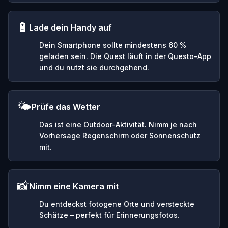
🔋
Lade dein Handy auf
Dein Smartphone sollte mindestens 60 %
geladen sein. Die Quest läuft in der Questo-App
und du nutzt sie durchgehend.
🌤️
Prüfe das Wetter
Das ist eine Outdoor-Aktivität. Nimm je nach
Vorhersage Regenschirm oder Sonnenschutz
mit.
📸
Nimm eine Kamera mit
Du entdeckst fotogene Orte und versteckte
Schätze – perfekt für Erinnerungsfotos.