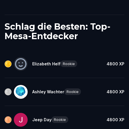
Schlag die Besten: Top-
Mesa-Entdecker
Elizabeth Helf
4800
XP
Rookie
Ashley Wachter
4800
XP
Rookie
Jeep Day
4800
XP
Rookie