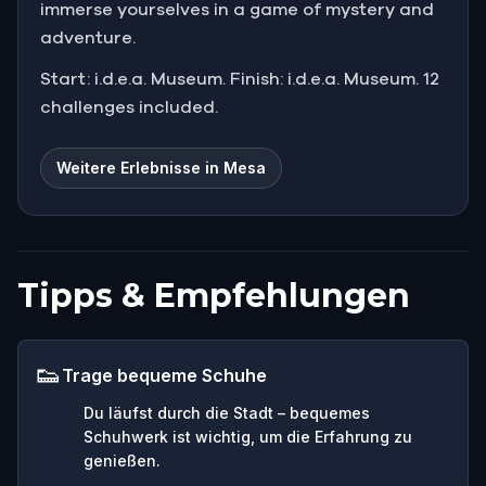
immerse yourselves in a game of mystery and
adventure.
Start: i.d.e.a. Museum. Finish: i.d.e.a. Museum. 12
challenges included.
Weitere Erlebnisse in Mesa
Tipps & Empfehlungen
👟
Trage bequeme Schuhe
Du läufst durch die Stadt – bequemes
Schuhwerk ist wichtig, um die Erfahrung zu
genießen.