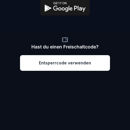
Hast du einen Freischaltcode?
Entsperrcode verwenden