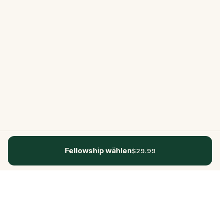
Fellowship wählen
$29.99