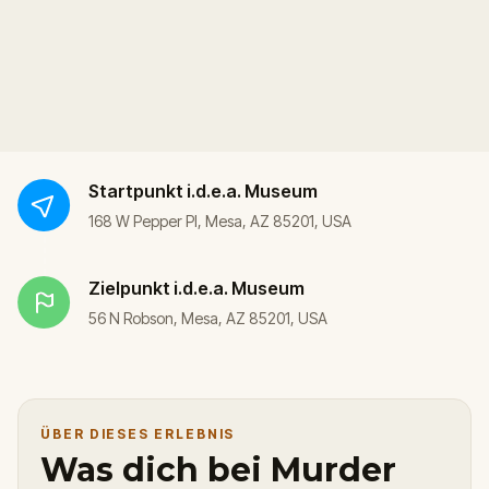
Startpunkt
i.d.e.a. Museum
168 W Pepper Pl, Mesa, AZ 85201, USA
Zielpunkt
i.d.e.a. Museum
56 N Robson, Mesa, AZ 85201, USA
ÜBER DIESES ERLEBNIS
Was dich bei Murder