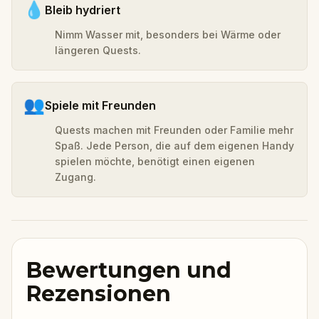
💧
Bleib hydriert
Nimm Wasser mit, besonders bei Wärme oder
längeren Quests.
👥
Spiele mit Freunden
Quests machen mit Freunden oder Familie mehr
Spaß. Jede Person, die auf dem eigenen Handy
spielen möchte, benötigt einen eigenen
Zugang.
Bewertungen und
Rezensionen