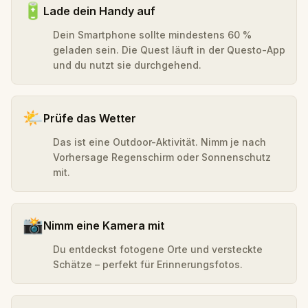
🔋
Lade dein Handy auf
Dein Smartphone sollte mindestens 60 %
geladen sein. Die Quest läuft in der Questo-App
und du nutzt sie durchgehend.
🌤️
Prüfe das Wetter
Das ist eine Outdoor-Aktivität. Nimm je nach
Vorhersage Regenschirm oder Sonnenschutz
mit.
📸
Nimm eine Kamera mit
Du entdeckst fotogene Orte und versteckte
Schätze – perfekt für Erinnerungsfotos.