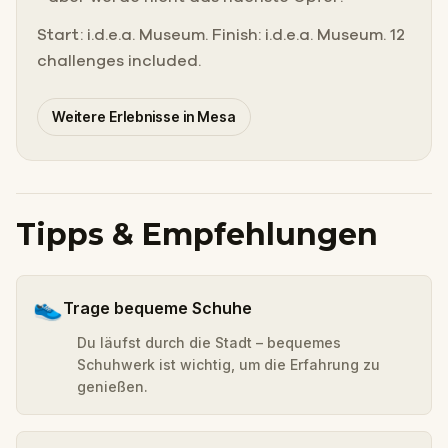
Start: i.d.e.a. Museum. Finish: i.d.e.a. Museum. 12
challenges included.
Weitere Erlebnisse in Mesa
Tipps & Empfehlungen
👟
Trage bequeme Schuhe
Du läufst durch die Stadt – bequemes
Schuhwerk ist wichtig, um die Erfahrung zu
genießen.