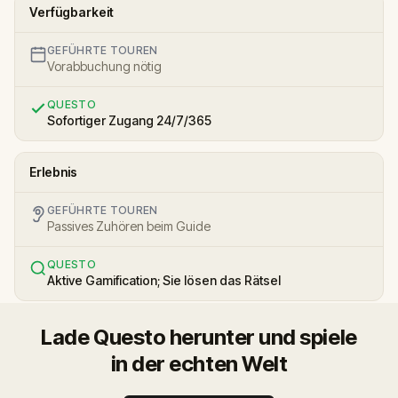
Verfügbarkeit
GEFÜHRTE TOUREN
Vorabbuchung nötig
QUESTO
Sofortiger Zugang 24/7/365
Erlebnis
GEFÜHRTE TOUREN
Passives Zuhören beim Guide
QUESTO
Aktive Gamification; Sie lösen das Rätsel
Lade Questo herunter und spiele
in der echten Welt