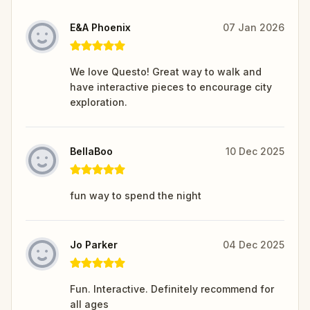
E&A Phoenix
07 Jan 2026
We love Questo! Great way to walk and
have interactive pieces to encourage city
exploration.
BellaBoo
10 Dec 2025
fun way to spend the night
Jo Parker
04 Dec 2025
Fun. Interactive. Definitely recommend for
all ages