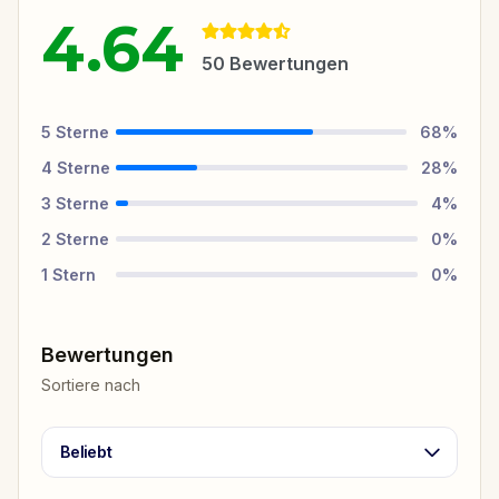
4.64
50
Bewertungen
5
Sterne
68
%
4
Sterne
28
%
3
Sterne
4
%
2
Sterne
0
%
1
Stern
0
%
Bewertungen
Sortiere nach
Beliebt