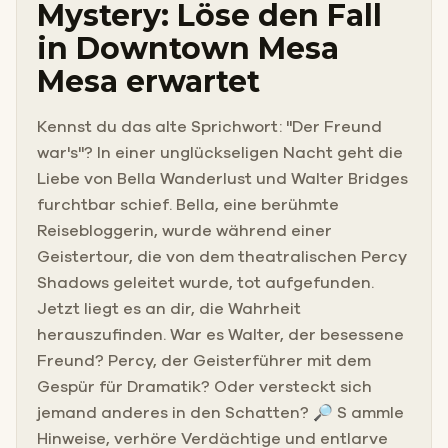
Mystery: Löse den Fall
in Downtown Mesa
Mesa erwartet
Kennst du das alte Sprichwort: "Der Freund
war's"? In einer unglückseligen Nacht geht die
Liebe von Bella Wanderlust und Walter Bridges
furchtbar schief. Bella, eine berühmte
Reisebloggerin, wurde während einer
Geistertour, die von dem theatralischen Percy
Shadows geleitet wurde, tot aufgefunden.
Jetzt liegt es an dir, die Wahrheit
herauszufinden. War es Walter, der besessene
Freund? Percy, der Geisterführer mit dem
Gespür für Dramatik? Oder versteckt sich
jemand anderes in den Schatten? 🔎 S ammle
Hinweise, verhöre Verdächtige und entlarve