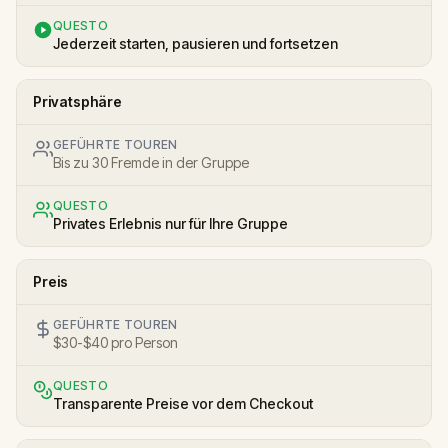
QUESTO
Jederzeit starten, pausieren und fortsetzen
Privatsphäre
GEFÜHRTE TOUREN
Bis zu 30 Fremde in der Gruppe
QUESTO
Privates Erlebnis nur für Ihre Gruppe
Preis
GEFÜHRTE TOUREN
$30-$40 pro Person
QUESTO
Transparente Preise vor dem Checkout