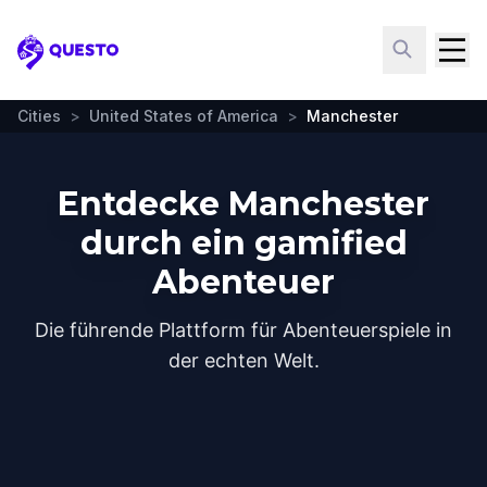
Questo
Cities
>
United States of America
>
Manchester
Entdecke Manchester
durch ein gamified
Abenteuer
Die führende Plattform für Abenteuerspiele in
der echten Welt.