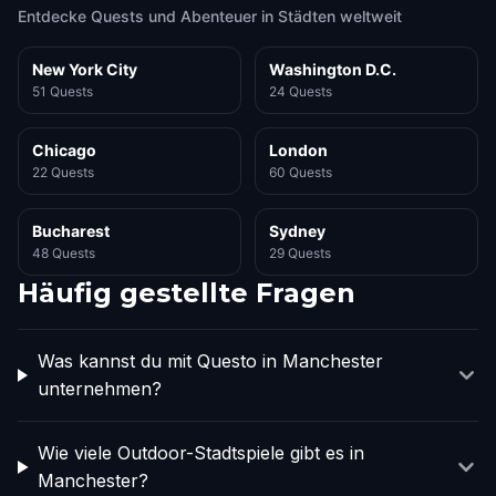
Entdecke Quests und Abenteuer in Städten weltweit
New York City
Washington D.C.
51 Quests
24 Quests
Chicago
London
22 Quests
60 Quests
Bucharest
Sydney
48 Quests
29 Quests
Häufig gestellte Fragen
Was kannst du mit Questo in Manchester
unternehmen?
Wie viele Outdoor-Stadtspiele gibt es in
Manchester?