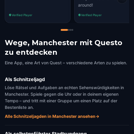
around!
Verified Player
Verified Player
Wege, Manchester mit Questo
zu entdecken
Eine App, eine Art von Quest – verschiedene Arten zu spielen.
Als Schnitzeljagd
Löse Rätsel und Aufgaben an echten Sehenswürdigkeiten in
Manchester. Spiele gegen die Uhr oder in deinem eigenen
Tempo – und tritt mit einer Gruppe um einen Platz auf der
Bestenliste an.
Alle Schnitzeljagden in Manchester ansehen
→
Als selbstgeführter Stadtrundgang