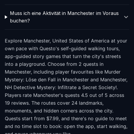
Muss ich eine Aktivität in Manchester im Voraus
buchen?
Explore Manchester, United States of America at your
own pace with Questo's self-guided walking tours,
app-guided story games that turn the city's streets
into a playground. Choose from 2 quests in
Manchester, including player favourites like Murder
Mystery: Löse den Fall in Manchester and Manchester,
NH Detective Mystery: Infiltrate a Secret Society!.
Players rate Manchester's quests 4.5 out of 5 across
19 reviews. The routes cover 24 landmarks,
monuments, and hidden corners across the city.
Quests start from $7.99, and there's no guide to meet
and no time slot to book: open the app, start walking,