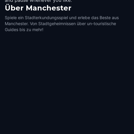
and pause whenever you like.
Über
Manchester
Spiele ein Stadterkundungsspiel und erlebe das Beste aus
Manchester. Von Stadtgeheimnissen über un-touristische
Guides bis zu mehr!