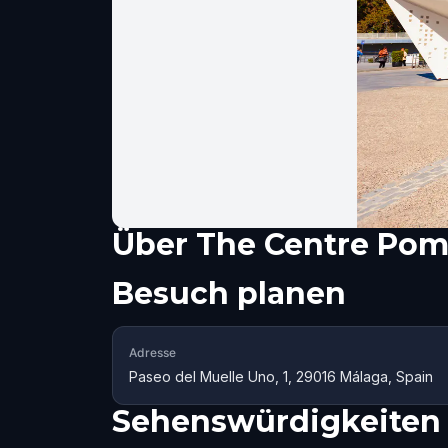
Über
The Centre Po
Besuch planen
Adresse
Paseo del Muelle Uno, 1, 29016 Málaga, Spain
Sehenswürdigkeiten 