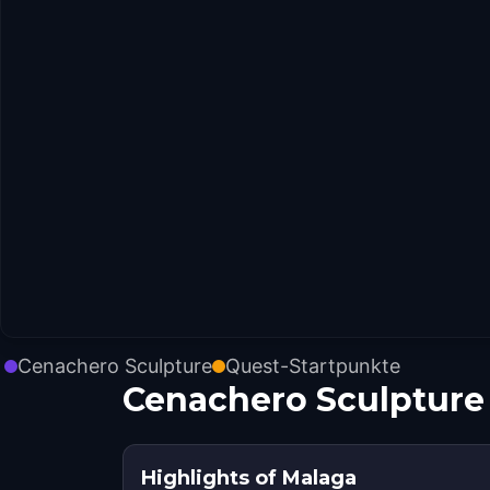
Cenachero Sculpture
Quest-Startpunkte
Cenachero Sculpture
Highlights of Malaga