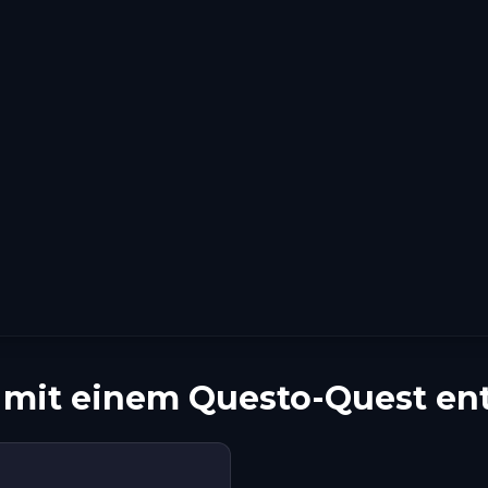
 mit einem Questo-Quest en