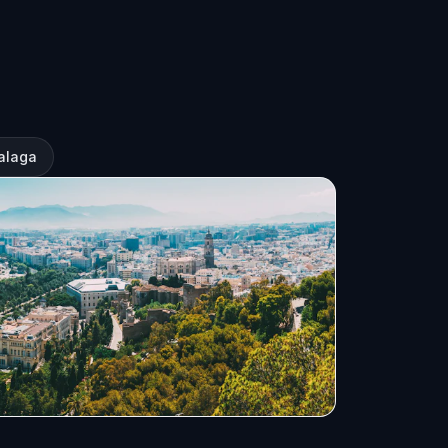
Malaga