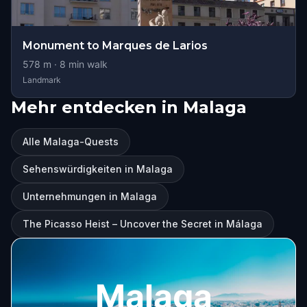
Monument to Marques de Larios
578
m ·
8
min walk
Landmark
Mehr entdecken in Malaga
Alle Malaga-Quests
Sehenswürdigkeiten in Malaga
Unternehmungen in Malaga
The Picasso Heist – Uncover the Secret in Málaga
Malaga