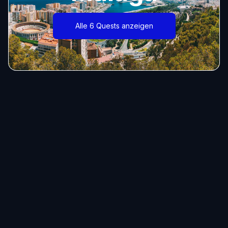
Alle 6 Quests anzeigen